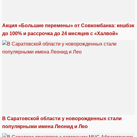
Акция «Большие перемены» от Совкомбанка: кешбэк
до 100% и рассрочка до 24 месяцев с «Халвой»
В Саратовской области у новорожденных стали
популярными имена Леонид и Лео