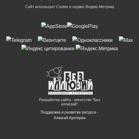
Сайт использует Cookie и сервиc Яндекс.Метрика
Разработка сайта - агентство "Без
иллюзий"
Поддержка и развитие ресурса -
Алексей Кухтерин