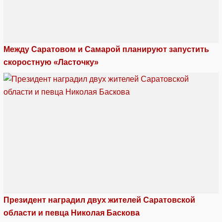
Между Саратовом и Самарой планируют запустить
скоростную «Ласточку»
Президент наградил двух жителей Саратовской
области и певца Николая Баскова