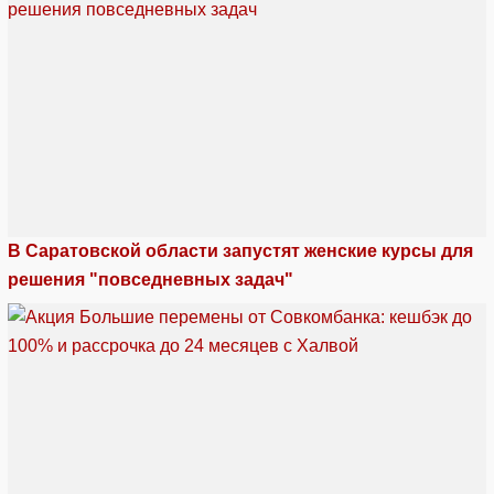
В Саратовской области запустят женские курсы для
решения "повседневных задач"