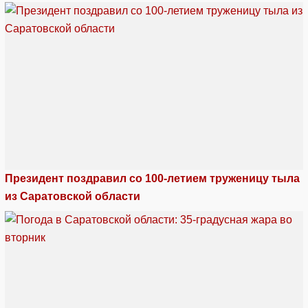
Президент поздравил со 100-летием труженицу тыла
из Саратовской области