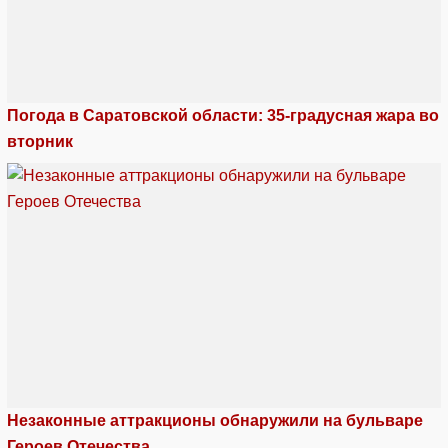
Погода в Саратовской области: 35-градусная жара во
вторник
Незаконные аттракционы обнаружили на бульваре
Героев Отечества