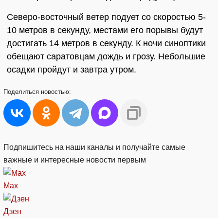
Северо-восточный ветер подует со скоростью 5-
10 метров в секунду, местами его порывы будут
достигать 14 метров в секунду. К ночи синоптики
обещают саратовцам дождь и грозу. Небольшие
осадки пройдут и завтра утром.
Поделиться
новостью:
Подпишитесь на наши каналы и получайте самые
важные и интересные новости первым
Max
Дзен