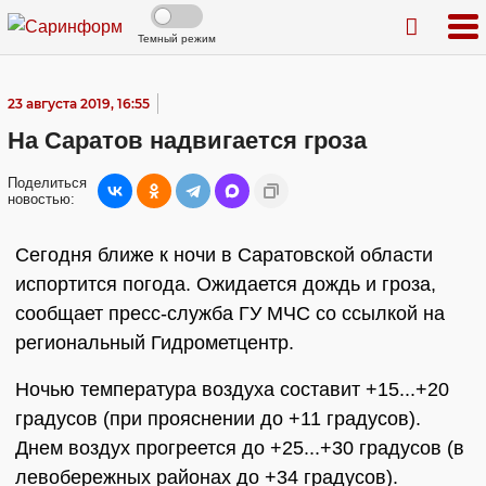
Темный режим
23 августа 2019, 16:55
На Саратов надвигается гроза
Поделиться
новостью:
Сегодня ближе к ночи в Саратовской области
испортится погода. Ожидается дождь и гроза,
сообщает пресс-служба ГУ МЧС со ссылкой на
региональный Гидрометцентр.
Ночью температура воздуха составит +15...+20
градусов (при прояснении до +11 градусов).
Днем воздух прогреется до +25...+30 градусов (в
левобережных районах до +34 градусов).