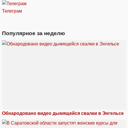
Телеграм
Популярное за неделю
Обнародовано видео дымящейся свалки в Энгельсе