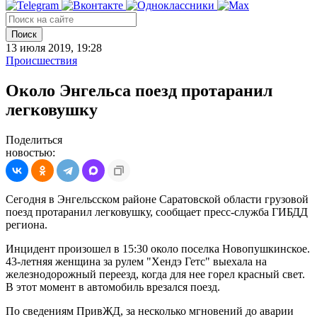
Поиск
13 июля 2019, 19:28
Происшествия
Около Энгельса поезд протаранил
легковушку
Поделиться
новостью:
Сегодня в Энгельсском районе Саратовской области грузовой
поезд протаранил легковушку, сообщает пресс-служба ГИБДД
региона.
Инцидент произошел в 15:30 около поселка Новопушкинское.
43-летняя женщина за рулем "Хендэ Гетс" выехала на
железнодорожный переезд, когда для нее горел красный свет.
В этот момент в автомобиль врезался поезд.
По сведениям ПривЖД, за несколько мгновений до аварии