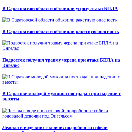
В Саратовской области объявили угрозу атаки БПЛА
В Саратовской области объявили ракетную опасность
Подросток получил травму черепа при атаке БПЛА на
Энгельс
В Саратове молодой мужчина пострадал при падении с
высоты
Лежала в воде вниз головой: подробности гибели