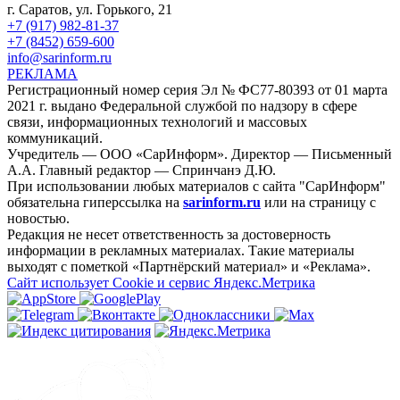
г. Саратов, ул. Горького, 21
+7 (917) 982-81-37
+7 (8452) 659-600
info@sarinform.ru
РЕКЛАМА
Регистрационный номер серия Эл № ФС77-80393 от 01 марта
2021 г. выдано Федеральной службой по надзору в сфере
связи, информационных технологий и массовых
коммуникаций.
Учредитель — ООО «СарИнформ». Директор — Письменный
А.А. Главный редактор — Спринчанэ Д.Ю.
При использовании любых материалов с сайта "СарИнформ"
обязательна гиперссылка на
sarinform.ru
или на страницу с
новостью.
Редакция не несет ответственность за достоверность
информации в рекламных материалах. Такие материалы
выходят с пометкой «Партнёрский материал» и «Реклама».
Сайт использует Cookie и сервиc Яндекс.Метрика