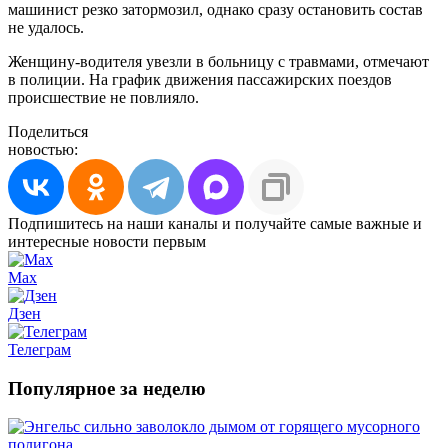
машинист резко затормозил, однако сразу остановить состав
не удалось.
Женщину-водителя увезли в больницу с травмами, отмечают
в полиции. На график движения пассажирских поездов
происшествие не повлияло.
Поделиться
новостью:
Подпишитесь на наши каналы и получайте самые важные и
интересные новости первым
Max
Дзен
Телеграм
Популярное за неделю