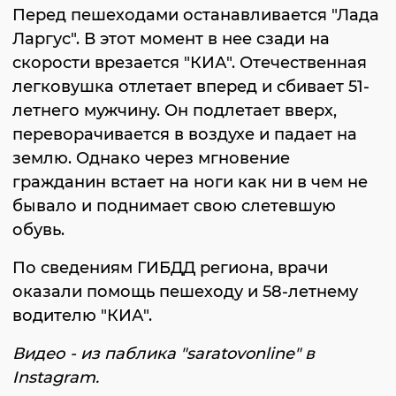
Перед пешеходами останавливается "Лада
Ларгус". В этот момент в нее сзади на
скорости врезается "КИА". Отечественная
легковушка отлетает вперед и сбивает 51-
летнего мужчину. Он подлетает вверх,
переворачивается в воздухе и падает на
землю. Однако через мгновение
гражданин встает на ноги как ни в чем не
бывало и поднимает свою слетевшую
обувь.
По сведениям ГИБДД региона, врачи
оказали помощь пешеходу и 58-летнему
водителю "КИА".
Видео - из паблика "saratovonline" в
Instagram.