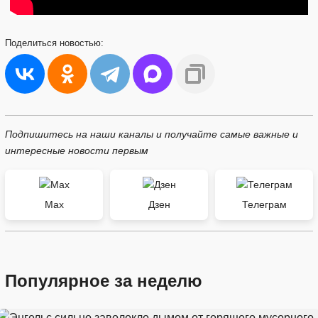
Поделиться
новостью:
Подпишитесь на наши каналы и получайте самые важные и
интересные новости первым
Max
Дзен
Телеграм
Популярное за неделю