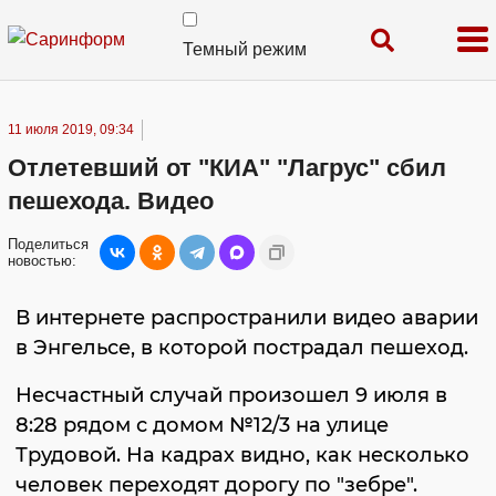
Темный режим
11 июля 2019, 09:34
Отлетевший от "КИА" "Лагрус" сбил
пешехода. Видео
Поделиться
новостью:
В интернете распространили видео аварии
в Энгельсе, в которой пострадал пешеход.
Несчастный случай произошел 9 июля в
8:28 рядом с домом №12/3 на улице
Трудовой. На кадрах видно, как несколько
человек переходят дорогу по "зебре".