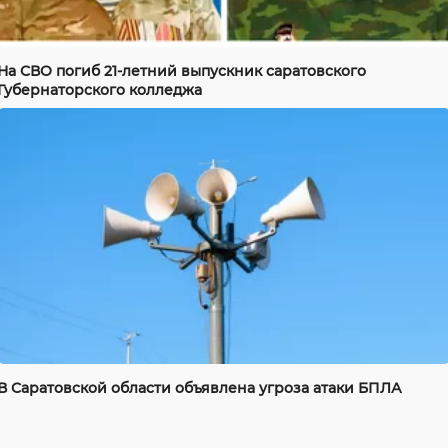
На СВО погиб 21-летний выпускник саратовского
Губернаторского колледжа
В Саратовской области объявлена угроза атаки БПЛА