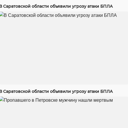
В Саратовской области объявили угрозу атаки БПЛА
В Саратовской области объявили угрозу атаки БПЛА