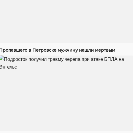
Пропавшего в Петровске мужчину нашли мертвым