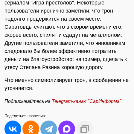
сериалом "Игра престолов". Некоторые
пользователи иронично заметили, что трон
недолго продержится на своем месте.
Саратовцы считают, что в скором времени его,
скорее всего, спилят и сдадут на металлолом.
Другие пользователи заметили, что чиновникам
следовало бы более эффективно потратить
деньги на благоустройство: например, сделать к
утесу Степана Разина хорошую дорогу.
Что именно символизирует трон, в сообщении не
уточняется.
Подписывайтесь на
Telegram-
канал "СарИнформа"
Поделиться
новостью: