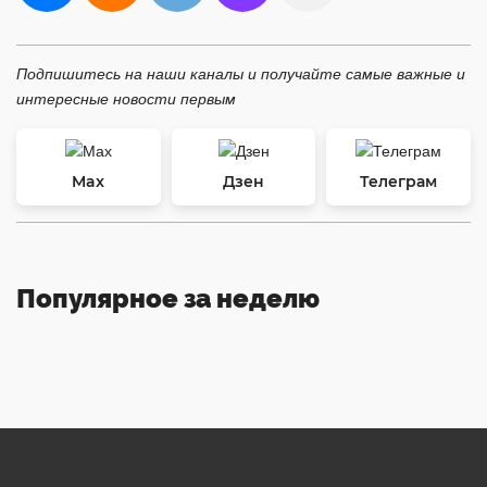
Подпишитесь на наши каналы и получайте самые важные и
интересные новости первым
Max
Дзен
Телеграм
Популярное за неделю