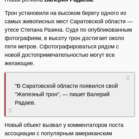
Трон установили на высоком берегу одного из
самых живописных мест Саратовской области —
утесе Степана Разина. Судя по опубликованным
фотографиям, в высоту трон достигает около
пяти метров. Сфотографироваться рядом с
новой достопримечательностью могут все
желающие.
"В Саратовской области появился свой
"Железный трон", — пишет Валерий
Радаев.
Новый объект вызвал у комментаторов поста
ассоциации с популярным американским