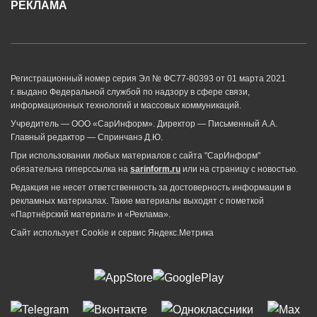
РЕКЛАМА
Регистрационный номер серия Эл № ФС77-80393 от 01 марта 2021
г. выдано Федеральной службой по надзору в сфере связи,
информационных технологий и массовых коммуникаций.
Учредитель — ООО «СарИнформ». Директор — Письменный А.А.
Главный редактор — Спринчанэ Д.Ю.
При использовании любых материалов с сайта "СарИнформ"
обязательна гиперссылка на
sarinform.ru
или на страницу с новостью.
Редакция не несет ответственность за достоверность информации в
рекламных материалах. Такие материалы выходят с пометкой
«Партнёрский материал» и «Реклама».
Сайт использует Cookie и сервиc Яндекс.Метрика