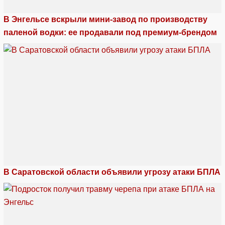
В Энгельсе вскрыли мини-завод по производству
паленой водки: ее продавали под премиум-брендом
В Саратовской области объявили угрозу атаки БПЛА