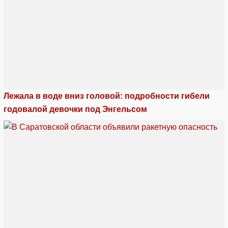
Лежала в воде вниз головой: подробности гибели
годовалой девочки под Энгельсом