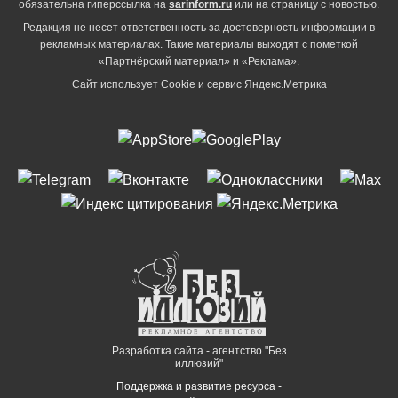
обязательна гиперссылка на
sarinform.ru
или на страницу с новостью.
Редакция не несет ответственность за достоверность информации в
рекламных материалах. Такие материалы выходят с пометкой
«Партнёрский материал» и «Реклама».
Сайт использует Cookie и сервиc Яндекс.Метрика
Разработка сайта - агентство "Без
иллюзий"
Поддержка и развитие ресурса -