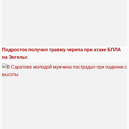
Подросток получил травму черепа при атаке БПЛА
на Энгельс