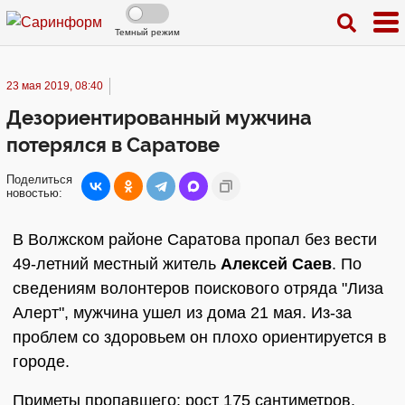
Темный режим
23 мая 2019, 08:40
Дезориентированный мужчина
потерялся в Саратове
Поделиться
новостью:
В Волжском районе Саратова пропал без вести
49-летний местный житель
Алексей Саев
. По
сведениям волонтеров поискового отряда "Лиза
Алерт", мужчина ушел из дома 21 мая. Из-за
проблем со здоровьем он плохо ориентируется в
городе.
Приметы пропавшего: рост 175 сантиметров,