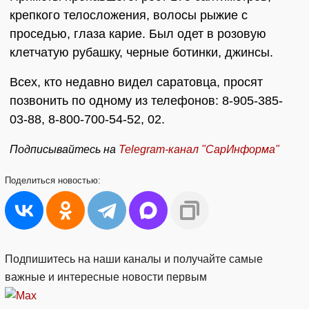
крепкого телосложения, волосы рыжие с
проседью, глаза карие. Был одет в розовую
клетчатую рубашку, черные ботинки, джинсы.
Всех, кто недавно видел саратовца, просят
позвонить по одному из телефонов: 8-905-385-
03-88, 8-800-700-54-52, 02.
Подписывайтесь на
Telegram-
канал "СарИнформа"
Поделиться
новостью:
Подпишитесь на наши каналы и получайте самые
важные и интересные новости первым