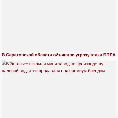
В Саратовской области объявили угрозу атаки БПЛА