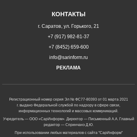
КОНТАКТЫ
г. Саратов, ул. Горького, 21
+7 (917) 982-81-37
+7 (8452) 659-600
info@sarinform.ru
РЕКЛАМА
Регистрационный номер серия Эл № ФС77-80393 от 01 марта 2021
г. выдано Федеральной службой по надзору в сфере связи,
информационных технологий и массовых коммуникаций.
Учредитель — ООО «СарИнформ». Директор — Письменный А.А. Главный
редактор — Спринчанэ Д.Ю.
При использовании любых материалов с сайта "СарИнформ"