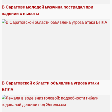
В Саратове молодой мужчина пострадал при
падении с высоты
В Саратовской области объявлена угроза атаки
БПЛА