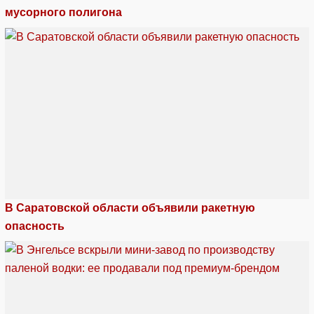
мусорного полигона
В Саратовской области объявили ракетную
опасность