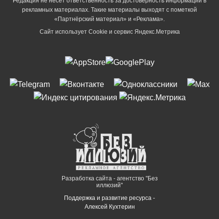
Редакция не несет ответственность за достоверность информации в
рекламных материалах. Такие материалы выходят с пометкой
«Партнёрский материал» и «Реклама».
Сайт использует Cookie и сервиc Яндекс.Метрика
Разработка сайта - агентство "Без
иллюзий"
Поддержка и развитие ресурса -
Алексей Кухтерин