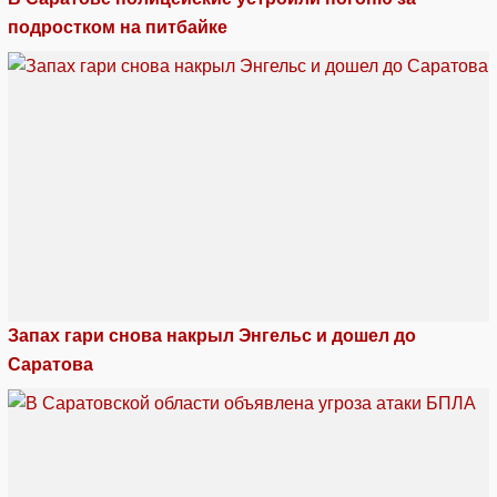
подростком на питбайке
Запах гари снова накрыл Энгельс и дошел до
Саратова