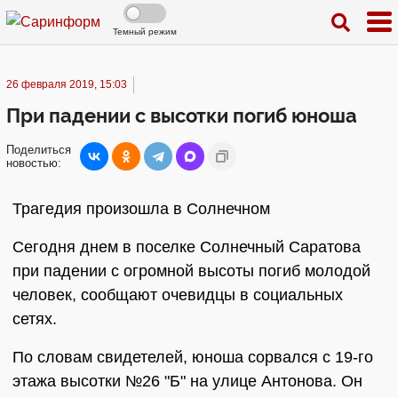
Темный режим
26 февраля 2019, 15:03
При падении с высотки погиб юноша
Поделиться
новостью:
Трагедия произошла в Солнечном
Сегодня днем в поселке Солнечный Саратова
при падении с огромной высоты погиб молодой
человек, сообщают очевидцы в социальных
сетях.
По словам свидетелей, юноша сорвался с 19-го
этажа высотки №26 "Б" на улице Антонова. Он