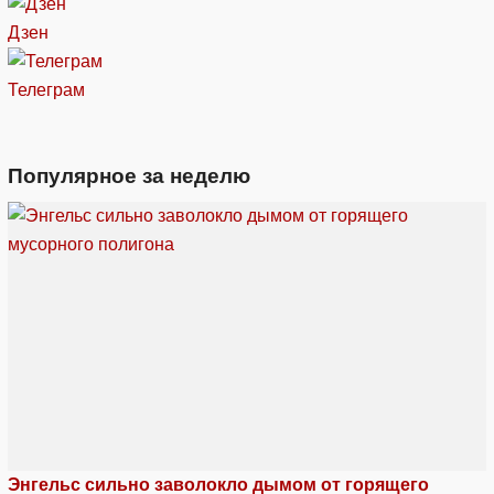
Дзен
Телеграм
Популярное за неделю
Энгельс сильно заволокло дымом от горящего