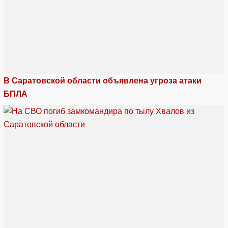
В Саратовской области объявлена угроза атаки
БПЛА