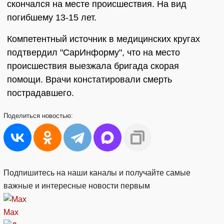
скончался на месте происшествия. На вид
погибшему 13-15 лет.
Компетентный источник в медицинских кругах
подтвердил "СарИнформу", что на место
происшествия выезжала бригада скорая
помощи. Врачи констатировали смерть
пострадавшего.
Поделиться
новостью:
Подпишитесь на наши каналы и получайте самые
важные и интересные новости первым
Max