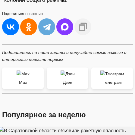
колонии общего режима.
Поделиться
новостью:
Подпишитесь на наши каналы и получайте самые важные и
интересные новости первым
Max
Дзен
Телеграм
Популярное за неделю