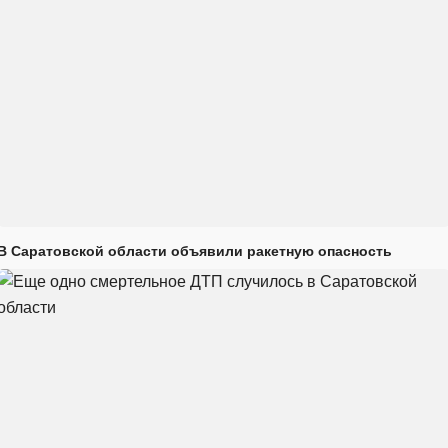
В Саратовской области объявили ракетную опасность