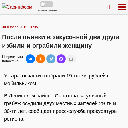
Темный режим
30 января 2019, 16:35
После пьянки в закусочной два друга
избили и ограбили женщину
Поделиться
новостью:
У саратовчанки отобрали 19 тысяч рублей с
мобильником
В Ленинском районе Саратова за уличный
грабеж осудили двух местных жителей 29-ти и
30-ти лет, сообщает пресс-служба прокуратуры
региона.