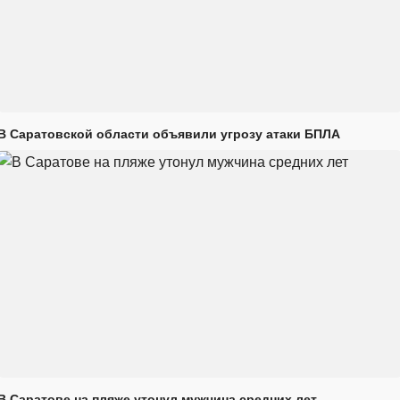
В Саратовской области объявили угрозу атаки БПЛА
В Саратове на пляже утонул мужчина средних лет