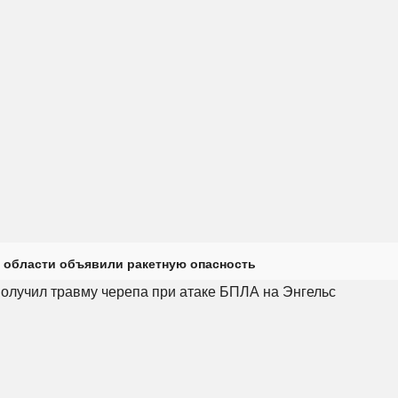
 области объявили ракетную опасность