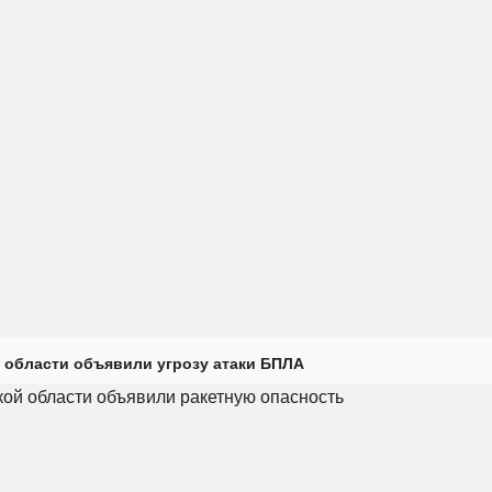
 области объявили угрозу атаки БПЛА