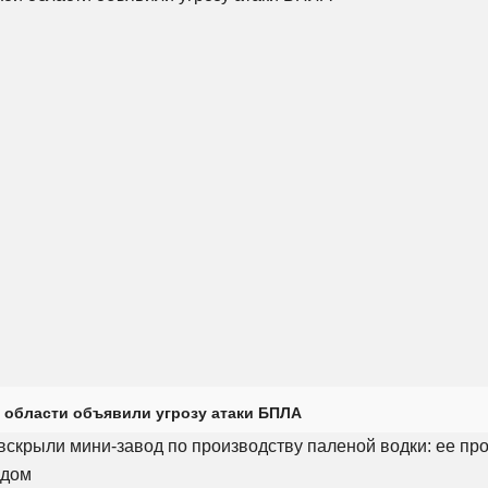
 области объявили угрозу атаки БПЛА