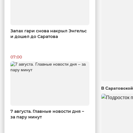
Запах гари снова накрыл Энгельс
и дошел до Саратова
07:00
В Саратовской
7 августа. Главные новости дня –
за пару минут