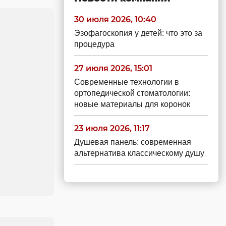
30 июля 2026, 10:40
Эзофагоскопия у детей: что это за
процедура
27 июля 2026, 15:01
Современные технологии в
ортопедической стоматологии:
новые материалы для коронок
23 июля 2026, 11:17
Душевая панель: современная
альтернатива классическому душу