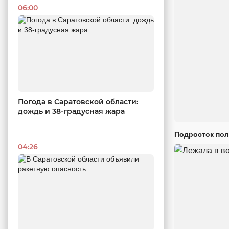
06:00
Погода в Саратовской области:
дождь и 38-градусная жара
Подросток пол
04:26