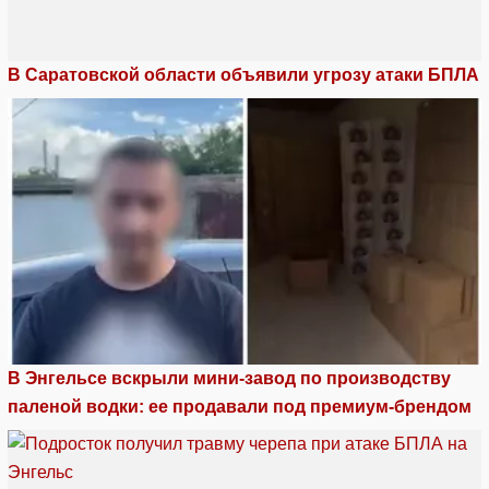
В Саратовской области объявили угрозу атаки БПЛА
В Энгельсе вскрыли мини-завод по производству
паленой водки: ее продавали под премиум-брендом