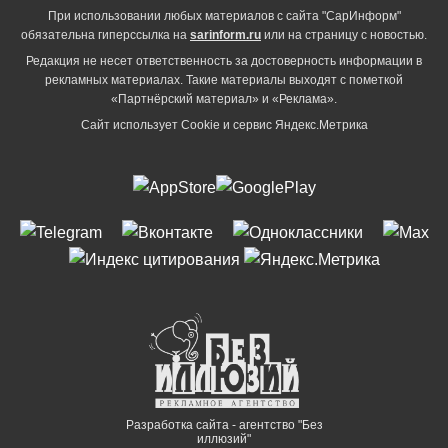
При использовании любых материалов с сайта "СарИнформ"
обязательна гиперссылка на
sarinform.ru
или на страницу с новостью.
Редакция не несет ответственность за достоверность информации в
рекламных материалах. Такие материалы выходят с пометкой
«Партнёрский материал» и «Реклама».
Сайт использует Cookie и сервиc Яндекс.Метрика
Разработка сайта - агентство "Без
иллюзий"