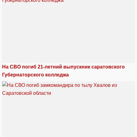
На СВО погиб 21-летний выпускник саратовского
Губернаторского колледжа