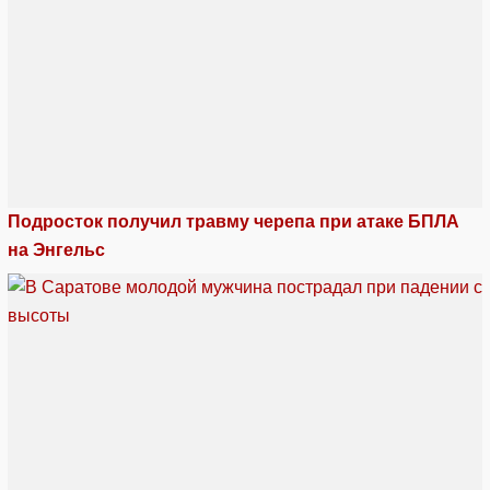
Подросток получил травму черепа при атаке БПЛА
на Энгельс