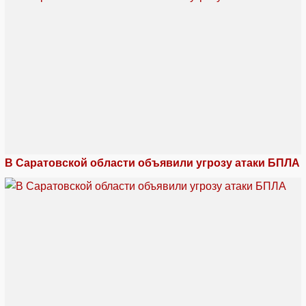
В Саратовской области объявили угрозу атаки БПЛА