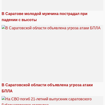
В Саратове молодой мужчина пострадал при
падении с высоты
В Саратовской области объявлена угроза атаки
БПЛА