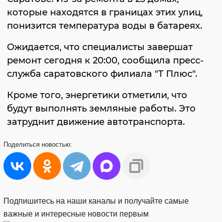
которые находятся в границах этих улиц,
понизится температура воды в батареях.
Ожидается, что специалисты завершат
ремонт сегодня к 20:00, сообщила пресс-
служба саратовского филиала "Т Плюс".
Кроме того, энергетики отметили, что
будут выполнять земляные работы. Это
затруднит движение автотранспорта.
Поделиться
новостью:
Подпишитесь на наши каналы и получайте самые
важные и интересные новости первым