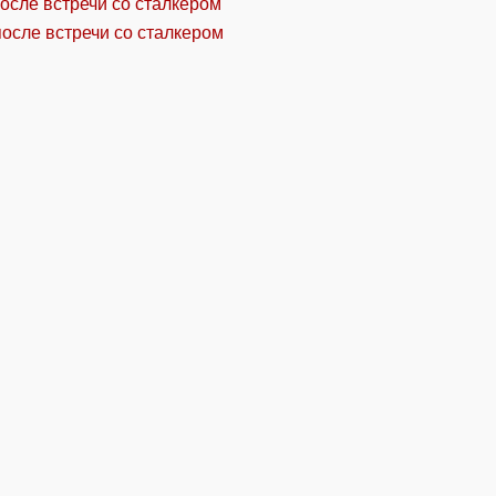
осле встречи со сталкером