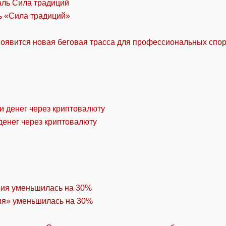
ль «Сила традиций»
оявится новая беговая трасса для профессиональных спо
денег через криптовалюту
ия» уменьшилась на 30%