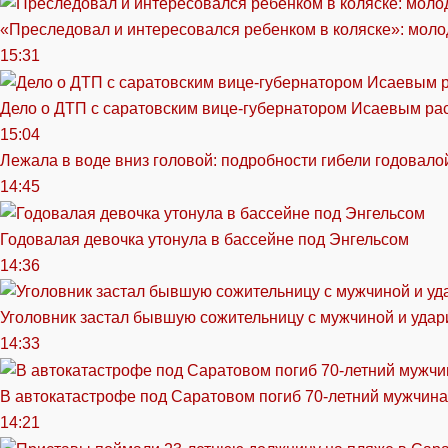
«Преследовал и интересовался ребенком в коляске»: моло
15:31
Дело о ДТП с саратовским вице-губернатором Исаевым ра
15:04
Лежала в воде вниз головой: подробности гибели годовало
14:45
Годовалая девочка утонула в бассейне под Энгельсом
14:36
Уголовник застал бывшую сожительницу с мужчиной и удар
14:33
В автокатастрофе под Саратовом погиб 70-летний мужчина
14:21