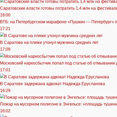
Саратовские власти готовы потратить 1,4 млн на фестива
18:00
ВТБ: на Петербургском марафоне «Пушкин — Петербург» п
17:21
В Саратове на пляже утонул мужчина средних лет
17:09
Московский наркосбытчик попал под статью об отмывании 
17:01
В Саратове задержана адвокат Надежда Ерусланова
16:29
Пожар на мусорном полигоне в Энгельсе: «площадь тушен
16:02