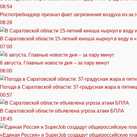
08:54
Роспотребнадзор признал факт загрязнения воздуха из-за 
08:28
В Саратовской области 15-летний юноша нырнул в воду и 
07:00
6 августа. Главные новости дня – за пару минут
06:00
Погода в Саратовской области: 37-градусная жара в пятни
00:57
В Саратовской области объявлена угроза атаки БПЛА
18:45
«Единая Россия» и SuperJob создадут общероссийскую пл