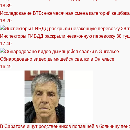
18:39
Исследование ВТБ: ежемесячная смена категорий кешбэка
18:20
Инспекторы ГИБДД раскрыли незаконную перевозку 38 ту
17:40
Обнародовано видео дымящейся свалки в Энгельсе
16:45
В Саратове ищут родственников попавшей в больницу пен