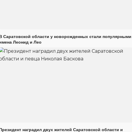
В Саратовской области у новорожденных стали популярными
имена Леонид и Лео
Президент наградил двух жителей Саратовской области и