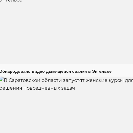
Обнародовано видео дымящейся свалки в Энгельсе