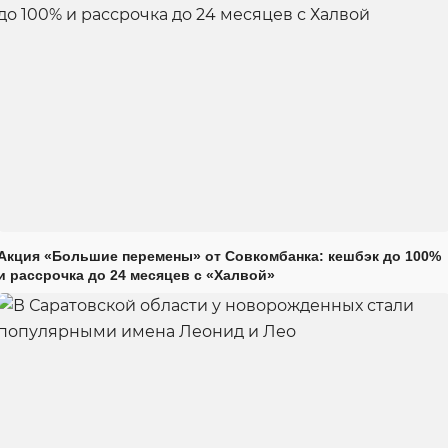
Акция «Большие перемены» от Совкомбанка: кешбэк до 100%
и рассрочка до 24 месяцев с «Халвой»