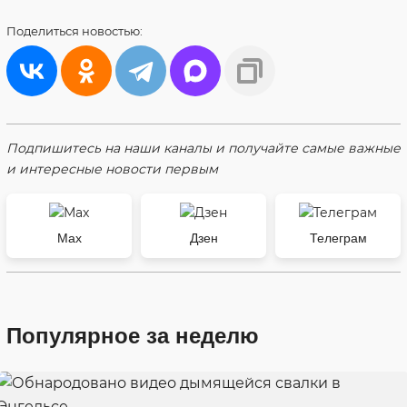
Поделиться
новостью:
Подпишитесь на наши каналы и получайте самые важные
и интересные новости первым
Max
Дзен
Телеграм
Популярное за неделю