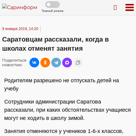
Темный режим
9 января 2019, 14:20
Саратовцам рассказали, когда в
школах отменят занятия
Поделиться
новостью:
Родителям разрешено не отпускать детей на
учебу
Сотрудники администрации Саратова
рассказали, при каких обстоятельствах учащиеся
могут не ходить в школу зимой.
Занятия отменяются у учеников 1-6-х классов,