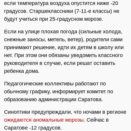
если температура воздуха опустится ниже -20
градусов. Старшеклассники (7-11-е классы) не
будут учиться при 25-градусном морозе.
Если на улице плохая погода (сильные холода,
снежные заносы, метель, ветер), родители сами
принимают решение, идти их детям в школу или
нет. При этом они обязаны уведомить классного
руководителя в случае, если решат оставить
ребенка дома.
Педагогические коллективы работают по
обычному графику, информирует комитет по
образованию администрации Саратова.
Синоптики предупреждали, что ночами в регионе
ожидаются аномальные морозы
. Сейчас в
Саратове -12 градусов.