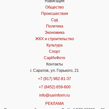
Навигация
Общество
Происшествия
Суд
Политика
Экономика
ЖКХ и строительство
Культура
Спорт
СарИнФото
Контакты
г. Саратов, ул. Горького, 21
+7 (917) 982-81-37
+7 (8452) 659-600
info@sarinform.ru
РЕКЛАМА