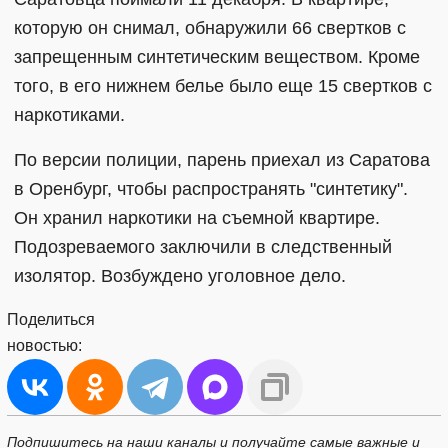
которую он снимал, обнаружили 66 свертков с
запрещенным синтетическим веществом. Кроме
того, в его нижнем белье было еще 15 свертков с
наркотиками.
По версии полиции, парень приехал из Саратова
в Оренбург, чтобы распространять "синтетику".
Он хранил наркотики на съемной квартире.
Подозреваемого заключили в следственный
изолятор. Возбуждено уголовное дело.
Поделиться
новостью:
Подпишитесь на наши каналы и получайте самые важные и