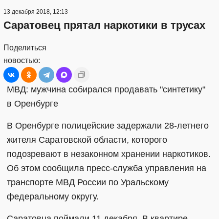
13 декабря 2018, 12:13
Саратовец прятал наркотики в трусах
Поделиться
новостью:
МВД: мужчина собирался продавать "синтетику"
в Оренбурге
В Оренбурге полицейские задержали 28-летнего
жителя Саратовской области, которого
подозревают в незаконном хранении наркотиков.
Об этом сообщила пресс-служба управления на
транспорте МВД России по Уральскому
федеральному округу.
Саратовца поймали 11 декабря. В квартире,