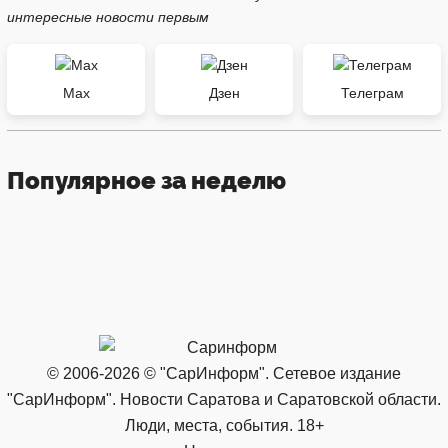
интересные новости первым
Max
Дзен
Телеграм
Популярное за неделю
© 2006-2026 © "СарИнформ". Сетевое издание
"СарИнформ". Новости Саратова и Саратовской области.
Люди, места, события. 18+