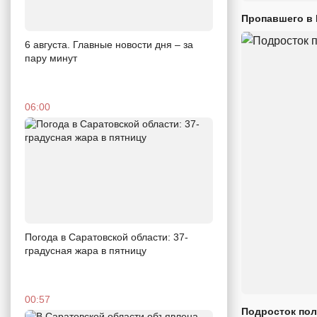
Пропавшего в
6 августа. Главные новости дня – за
пару минут
06:00
Погода в Саратовской области: 37-
градусная жара в пятницу
00:57
Подросток пол