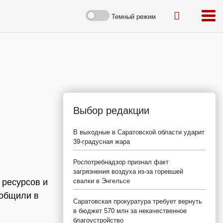
Темный режим
Выбор редакции
В выходные в Саратовской области ударит
39-градусная жара
Роспотребнадзор признал факт
загрязнения воздуха из-за горевшей
 ресурсов и
свалки в Энгельсе
ообщили в
Саратовская прокуратура требует вернуть
в бюджет 570 млн за некачественное
благоустройство