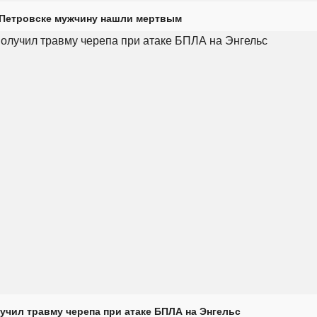
 Петровске мужчину нашли мертвым
учил травму черепа при атаке БПЛА на Энгельс