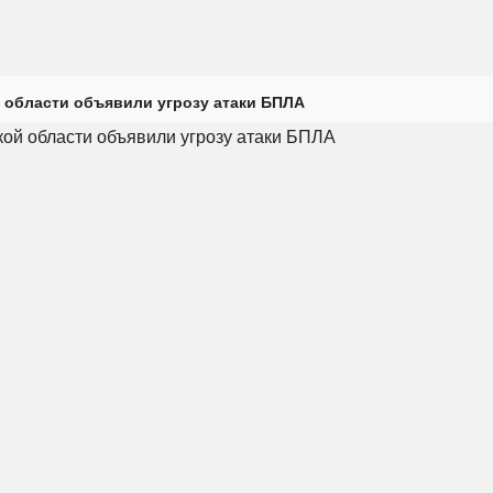
 области объявили угрозу атаки БПЛА