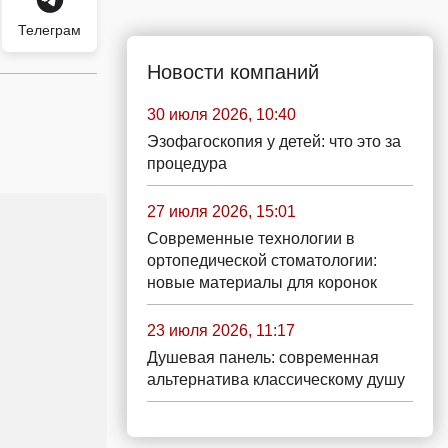
Телеграм
Новости компаний
30 июля 2026, 10:40
Эзофагоскопия у детей: что это за
процедура
27 июля 2026, 15:01
Современные технологии в
ортопедической стоматологии:
новые материалы для коронок
23 июля 2026, 11:17
Душевая панель: современная
альтернатива классическому душу