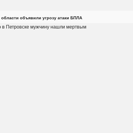
 области объявили угрозу атаки БПЛА