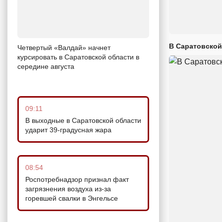
В Саратовской
Четвертый «Валдай» начнет
курсировать в Саратовской области в
середине августа
09:11
В выходные в Саратовской области
ударит 39-градусная жара
08:54
Роспотребнадзор признал факт
загрязнения воздуха из-за
горевшей свалки в Энгельсе