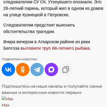
следователям СУ СК. Утонувшего опознали. Это
29-летний парень, который жил в одном из домов
на улице Кузнецкой в Петровске.
Следователям предстоит выяснить
обстоятельства трагедии.
Вчера вечером в Аткарском районе из реки
Белгоза
выловили труп 68-летнего рыбака
.
Поделиться
новостью:
Подпишитесь на наши каналы и получайте самые
важные и интересные новости первым
Max