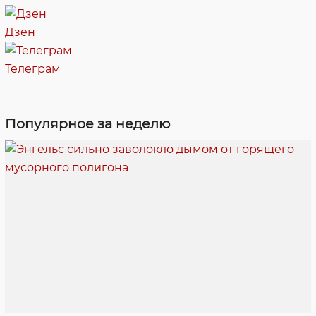
Дзен
Телеграм
Популярное за неделю