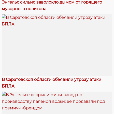
Энгельс сильно заволокло дымом от горящего
мусорного полигона
В Саратовской области объявили угрозу атаки
БПЛА