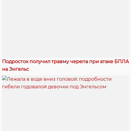
Подросток получил травму черепа при атаке БПЛА
на Энгельс