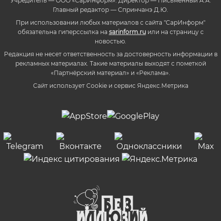
Учредитель — ООО «СарИнформ». Директор — Письменный А.А.
Главный редактор — Спринчанэ Д.Ю.
При использовании любых материалов с сайта "СарИнформ"
обязательна гиперссылка на
sarinform.ru
или на страницу с
новостью.
Редакция не несет ответственность за достоверность информации в
рекламных материалах. Такие материалы выходят с пометкой
«Партнёрский материал» и «Реклама».
Сайт использует Cookie и сервиc Яндекс.Метрика