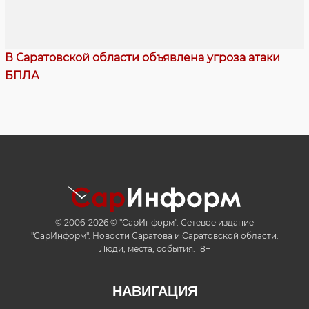
В Саратовской области объявлена угроза атаки
БПЛА
© 2006-2026 © "СарИнформ". Сетевое издание
"СарИнформ". Новости Саратова и Саратовской области.
Люди, места, события. 18+
НАВИГАЦИЯ