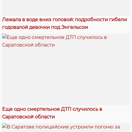
Лежала в воде вниз головой: подробности гибели
годовалой девочки под Энгельсом
Еще одно смертельное ДТП случилось в
Саратовской области