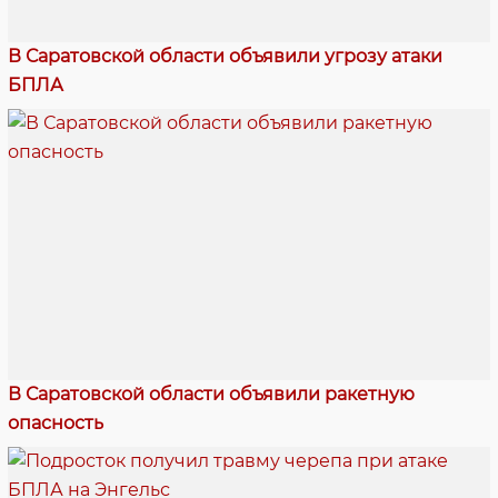
В Саратовской области объявили угрозу атаки
БПЛА
В Саратовской области объявили ракетную
опасность