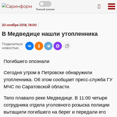
Темный режим
20 ноября 2018, 18:00
В Медведице нашли утопленника
Поделиться
новостью:
Погибшего опознали
Сегодня утром в Петровске обнаружили
утопленника. Об этом сообщает пресс-служба ГУ
МЧС по Саратовской области.
Тело плавало реке Медведице. В 11:00 четыре
сотрудника отдела уголовного розыска полиции
вытащили погибшего на берег и передали его