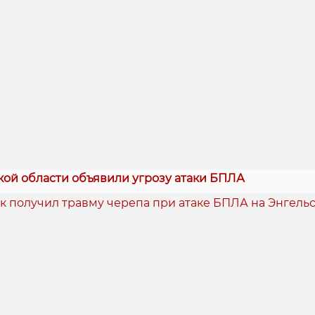
кой области объявили угрозу атаки БПЛА