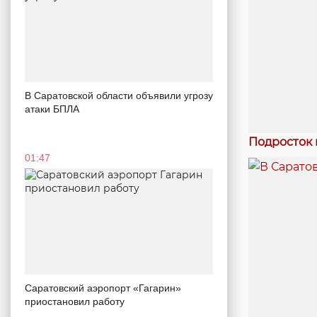
В Саратовской области объявили угрозу
атаки БПЛА
Подросток 
01:47
Саратовский аэропорт «Гагарин»
приостановил работу