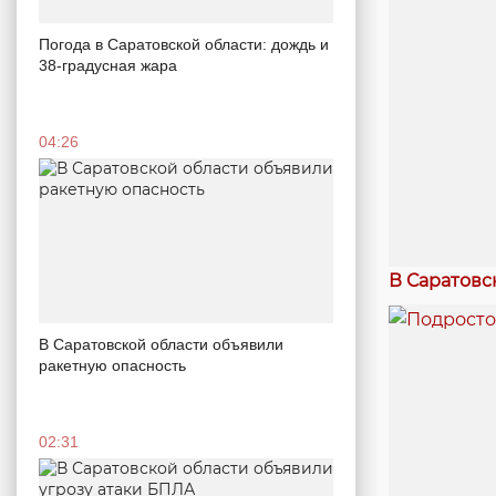
Погода в Саратовской области: дождь и
38-градусная жара
04:26
В Саратовс
В Саратовской области объявили
ракетную опасность
02:31