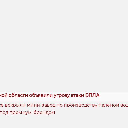
кой области объявили угрозу атаки БПЛА