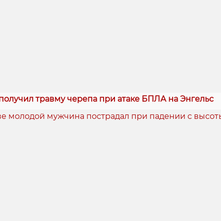
получил травму черепа при атаке БПЛА на Энгельс