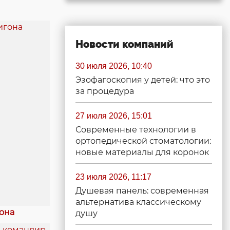
Новости компаний
30 июля 2026, 10:40
Эзофагоскопия у детей: что это
за процедура
27 июля 2026, 15:01
Современные технологии в
ортопедической стоматологии:
новые материалы для коронок
23 июля 2026, 11:17
Душевая панель: современная
альтернатива классическому
она
душу