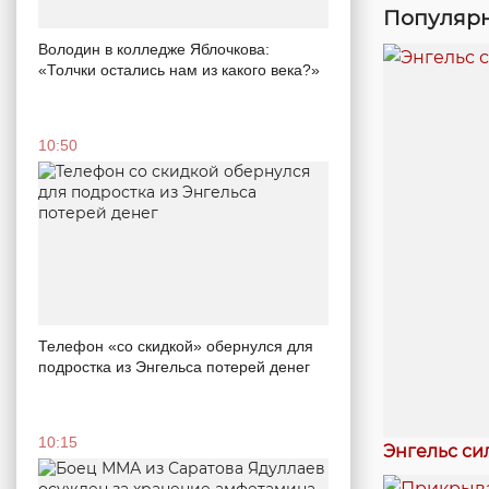
Популярн
Володин в колледже Яблочкова:
«Толчки остались нам из какого века?»
10:50
Телефон «со скидкой» обернулся для
подростка из Энгельса потерей денег
10:15
Энгельс си