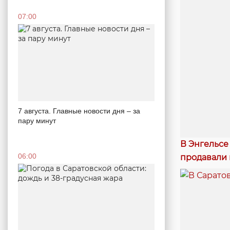
07:00
7 августа. Главные новости дня – за
пару минут
В Энгельсе
06:00
продавали