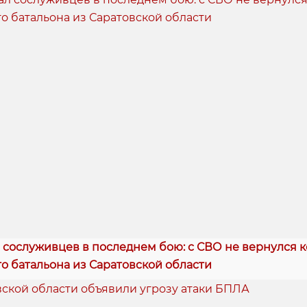
сослуживцев в последнем бою: с СВО не вернулся 
о батальона из Саратовской области