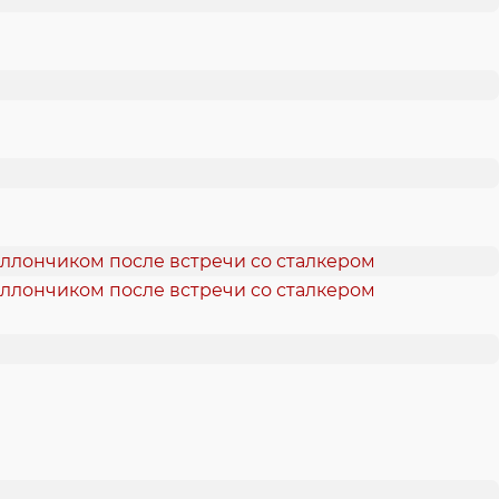
аллончиком после встречи со сталкером