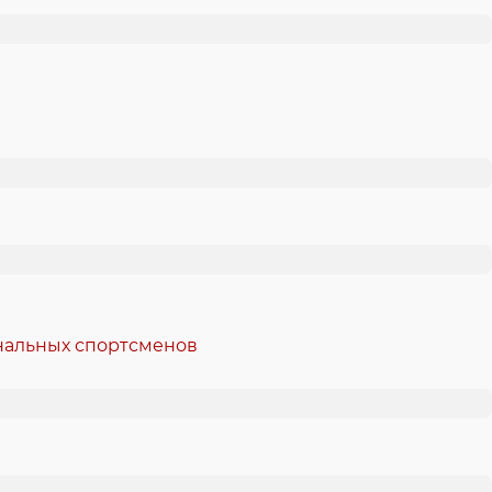
ональных спортсменов