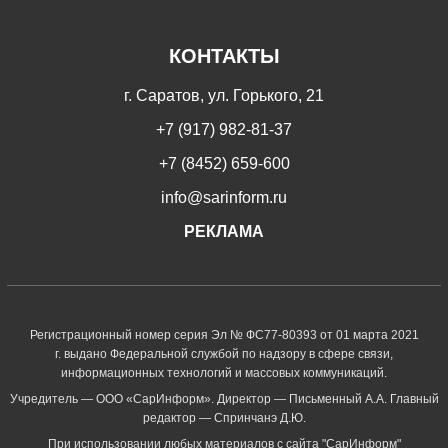
КОНТАКТЫ
г. Саратов, ул. Горького, 21
+7 (917) 982-81-37
+7 (8452) 659-600
info@sarinform.ru
РЕКЛАМА
Регистрационный номер серия Эл № ФС77-80393 от 01 марта 2021
г. выдано Федеральной службой по надзору в сфере связи,
информационных технологий и массовых коммуникаций.
Учредитель — ООО «СарИнформ». Директор — Письменный А.А. Главный
редактор — Спринчанэ Д.Ю.
При использовании любых материалов с сайта "СарИнформ"