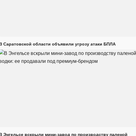
В Саратовской области объявили угрозу атаки БПЛА
В Энгельсе вскрыли мини-завод по производству паленой