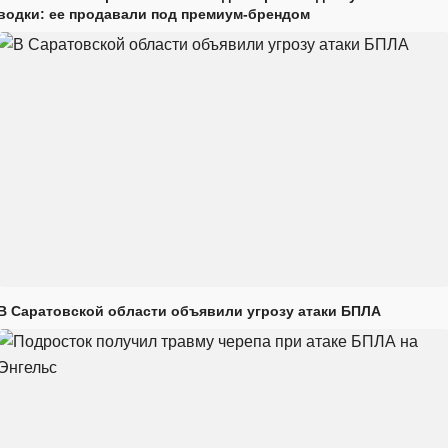
водки: ее продавали под премиум-брендом
В Саратовской области объявили угрозу атаки БПЛА