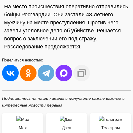
На место происшествия оперативно отправились
бойцы Росгвардии. Они застали 48-летнего
мужчину на месте преступления. Против него
завели уголовное дело об убийстве. Решается
вопрос о заключении его под стражу.
Расследование продолжается.
Поделиться
новостью:
Подпишитесь на наши каналы и получайте самые важные и
интересные новости первым
Max
Дзен
Телеграм