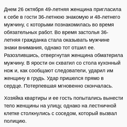
Днем 26 октября 49-летняя женщина пригласила
к себе в гости 36-летнюю знакомую и 48-летнего
мужчину, с которыми познакомилась во время
обязательных работ. Во время застолья 36-
летняя гражданка стала оказывать мужчине
знаки внимания, однако тот отшил ее.
Разозлившись, отвергнутая женщина обматерила
мужчину. В ярости он схватил со стола кухонный
нож и, как сообщают следователи, ударил им
женщину в грудь. Удар пришелся прямо в
сердце. Потерпевшая мгновенно скончалась.
Хозяйка квартиры и ее гость попытались вынести
тело женщины на улицу, однако на лестничной
клетке столкнулись с соседом, который вызвал
полицию.