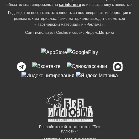
обязательна гиперссылка на
sarinform.ru
или на страницу с новостью.
Редакция не несет ответственность за достоверность информации в
рекламных материалах. Такие материалы выходят с пометкой
«Партнёрский материал» и «Реклама».
Сайт использует Cookie и сервиc Яндекс.Метрика
Разработка сайта - агентство "Без
иллюзий"