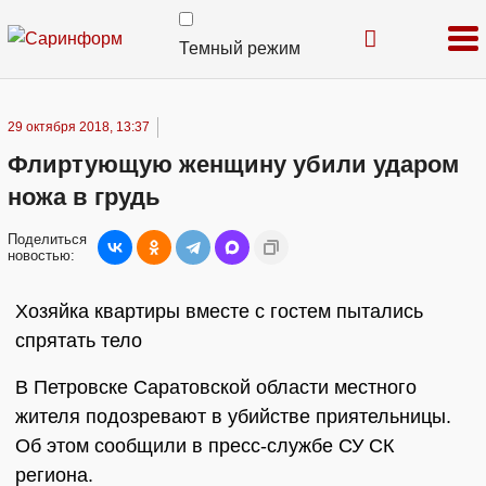
Темный режим
29 октября 2018, 13:37
Флиртующую женщину убили ударом
ножа в грудь
Поделиться
новостью:
Хозяйка квартиры вместе с гостем пытались
спрятать тело
В Петровске Саратовской области местного
жителя подозревают в убийстве приятельницы.
Об этом сообщили в пресс-службе СУ СК
региона.