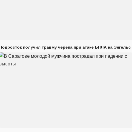
Подросток получил травму черепа при атаке БПЛА на Энгельс