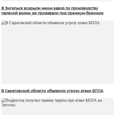
В Энгельсе вскрыли мини-завод по производству
паленой водки: ее продавали под премиум-брендом
В Саратовской области объявили угрозу атаки БПЛА