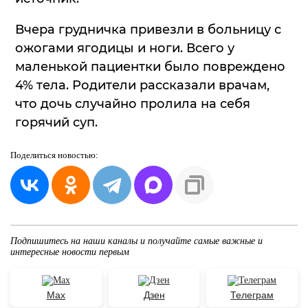
Вчера грудничка привезли в больницу с
ожогами ягодицы и ноги. Всего у
маленькой пациентки было повреждено
4% тела. Родители рассказали врачам,
что дочь случайно пролила на себя
горячий суп.
Поделиться
новостью:
Подпишитесь на наши каналы и получайте самые важные и
интересные новости первым
Max
Дзен
Телеграм