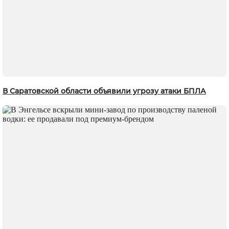
В Саратовской области объявили угрозу атаки БПЛА