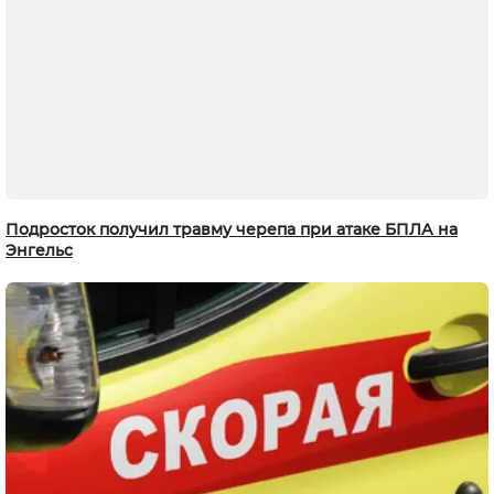
Подросток получил травму черепа при атаке БПЛА на
Энгельс