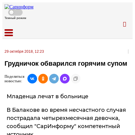
Темный режим
29 октября 2018, 12:23
Грудничок обварился горячим супом
Поделиться
новостью:
Младенца лечат в больнице
В Балакове во время несчастного случая
пострадала четырехмесячная девочка,
сообщил "СарИнформу" компетентный
источник.