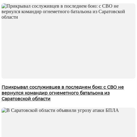
Прикрывал сослуживцев в последнем бою: с СВО не
вернулся командир огнеметного батальона из
Саратовской области