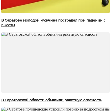
В Саратове молодой мужчина пострадал при падении с
высоты
В Саратовской области объявили ракетную опасность