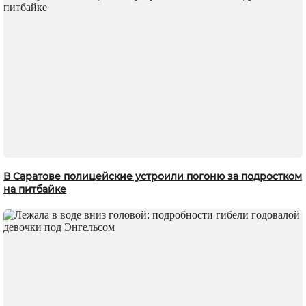
В Саратове полицейские устроили погоню за подростком
на питбайке