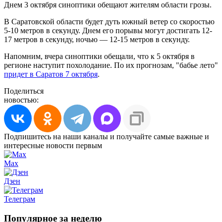
Днем 3 октября синоптики обещают жителям области грозы.
В Саратовской области будет дуть южный ветер со скоростью
5-10 метров в секунду. Днем его порывы могут достигать 12-
17 метров в секунду, ночью — 12-15 метров в секунду.
Напомним, вчера синоптики обещали, что к 5 октября в
регионе наступит похолодание. По их прогнозам, "бабье лето"
придет в Саратов 7 октября
.
Поделиться
новостью:
Подпишитесь на наши каналы и получайте самые важные и
интересные новости первым
Max
Дзен
Телеграм
Популярное за неделю