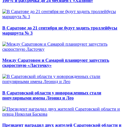
100% и рассрочка до 24 месяцев с «Халвой»
В Саратове до 21 сентября не будут ходить троллейбусы
маршрута № 3
Между Саратовом и Самарой планируют запустить
скоростную «Ласточку»
В Саратовской области у новорожденных стали
популярными имена Леонид и Лео
Президент наградил двух жителей Саратовской области и