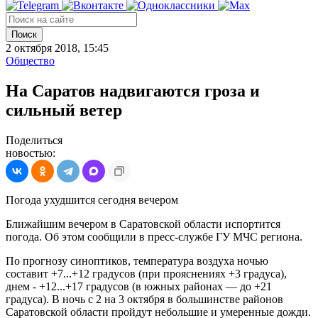
Поиск
2 октября 2018, 15:45
Общество
На Саратов надвигаются гроза и
сильный ветер
Поделиться
новостью:
Погода ухудшится сегодня вечером
Ближайшим вечером в Саратовской области испортится
погода. Об этом сообщили в пресс-службе ГУ МЧС региона.
По прогнозу синоптиков, температура воздуха ночью
составит +7...+12 градусов (при прояснениях +3 градуса),
днем - +12...+17 градусов (в южных районах — до +21
градуса). В ночь с 2 на 3 октября в большинстве районов
Саратовской области пройдут небольшие и умеренные дожди.