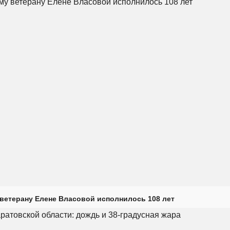
ветерану Елене Власовой исполнилось 108 лет