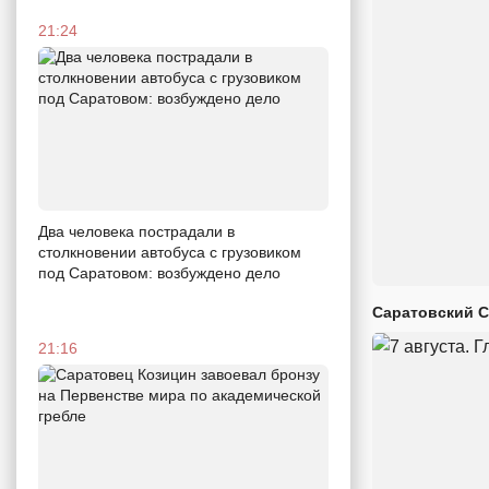
21:24
Два человека пострадали в
столкновении автобуса с грузовиком
под Саратовом: возбуждено дело
Саратовский С
21:16