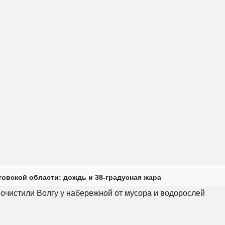
товской области: дождь и 38-градусная жара