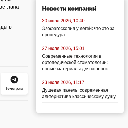
Светлана
Новости компаний
30 июля 2026, 10:40
оды в
Эзофагоскопия у детей: что это за
процедура
27 июля 2026, 15:01
Современные технологии в
ортопедической стоматологии:
новые материалы для коронок
23 июля 2026, 11:17
Телеграм
Душевая панель: современная
альтернатива классическому душу