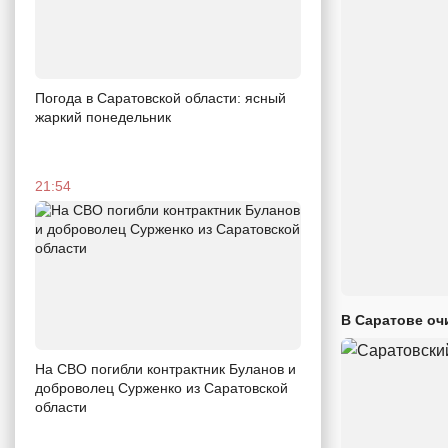
Погода в Саратовской области: ясный
жаркий понедельник
21:54
В Саратове оч
На СВО погибли контрактник Буланов и
доброволец Сурженко из Саратовской
области