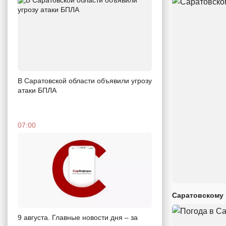
В Саратовской области объявили угрозу
атаки БПЛА
07:00
Саратовскому 
9 августа. Главные новости дня – за