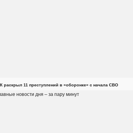
К раскрыл 11 преступлений в «оборонке» с начала СВО