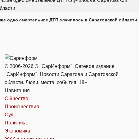
ще одно смертельное ДТП случилось в Саратовской области
© 2006-2026 © "СарИнформ". Сетевое издание
"СарИнформ". Новости Саратова и Саратовской
области. Люди, места, события. 18+
Навигация
Общество
Происшествия
Суд
Политика
Экономика
ЖКХ и строительство