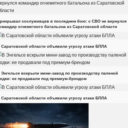
рикрывал сослуживцев в последнем бою: с СВО не вернулся
омандир огнеметного батальона из Саратовской области
 Саратовской области объявили угрозу атаки БПЛА
 Энгельсе вскрыли мини-завод по производству паленой
одки: ее продавали под премиум-брендом
 Саратовской области объявили угрозу атаки БПЛА