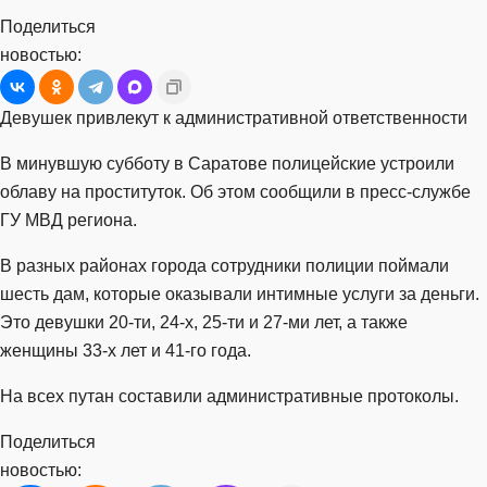
Поделиться
новостью:
Девушек привлекут к административной ответственности
В минувшую субботу в Саратове полицейские устроили
облаву на проституток. Об этом сообщили в пресс-службе
ГУ МВД региона.
В разных районах города сотрудники полиции поймали
шесть дам, которые оказывали интимные услуги за деньги.
Это девушки 20-ти, 24-х, 25-ти и 27-ми лет, а также
женщины 33-х лет и 41-го года.
На всех путан составили административные протоколы.
Поделиться
новостью: