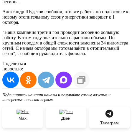
региона.
Александр Шудегов сообщил, что все работы по подготовке к
новому отопительному сезону энергетики завершат к 1
октября.
"Наша компания третий год проводит особенно большую
работу. В этом году значительно нарастили объемы. По
крупным городам в общей сложности заменены 34 километра
сетей. С начала октября мы готовы зайти в отопительный
сезон", - сообщил руководитель филиала.
Поделиться
новостью:
Подпишитесь на наши каналы и получайте самые важные и
интересные новости первым
Max
Дзен
Телеграм