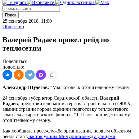
Поиск
25 сентября 2018, 11:00
Общество
Валерий Радаев провел рейд по
теплосетям
Поделиться
новостью:
Александр Шудегов
: "Мы готовы к отопительному сезону"
24 сентября губернатор Саратовской области
Валерий
Радаев
, представители министерства строительства и ЖКХ,
администрации города оценили подготовку теплосетевого
комплекса саратовского филиала "Т Плюс" к предстоящему
отопительному сезону.
Как сообщила пресс-служба организации, первым объектом
рейда стал
участок улицы Мичурина между улицами