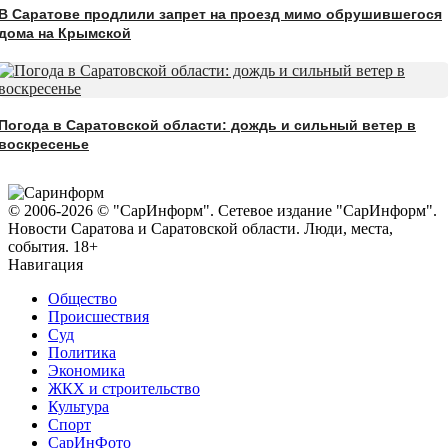
В Саратове продлили запрет на проезд мимо обрушившегося
дома на Крымской
Погода в Саратовской области: дождь и сильный ветер в
воскресенье
© 2006-2026 © "СарИнформ". Сетевое издание "СарИнформ".
Новости Саратова и Саратовской области. Люди, места,
события. 18+
Навигация
Общество
Происшествия
Суд
Политика
Экономика
ЖКХ и строительство
Культура
Спорт
СарИнФото