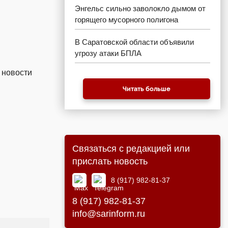
Энгельс сильно заволокло дымом от
горящего мусорного полигона
В Саратовской области объявили
угрозу атаки БПЛА
 новости
Читать больше
Связаться с редакцией или
прислать новость
8 (917) 982-81-37
8 (917) 982-81-37
info@sarinform.ru