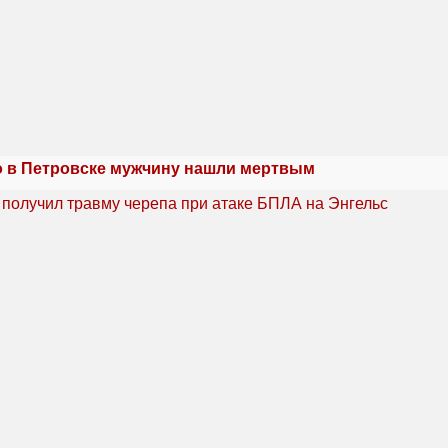
 в Петровске мужчину нашли мертвым