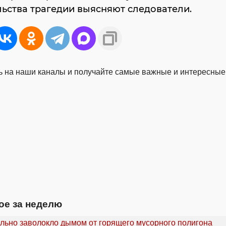
ьства трагедии выясняют следователи.
 на наши каналы и получайте самые важные и интересные
ое за неделю