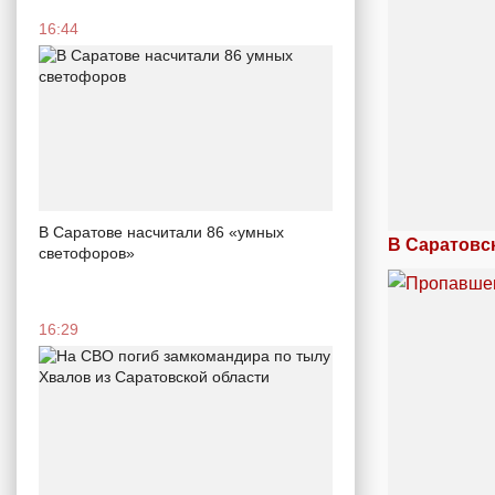
16:44
В Саратове насчитали 86 «умных
В Саратовс
светофоров»
16:29