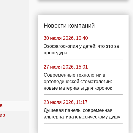
Новости компаний
30 июля 2026, 10:40
Эзофагоскопия у детей: что это за
процедура
27 июля 2026, 15:01
Современные технологии в
ортопедической стоматологии:
новые материалы для коронок
23 июля 2026, 11:17
а
Душевая панель: современная
альтернатива классическому душу