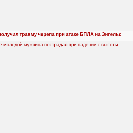
получил травму черепа при атаке БПЛА на Энгельс