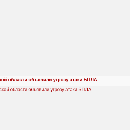
кой области объявили угрозу атаки БПЛА