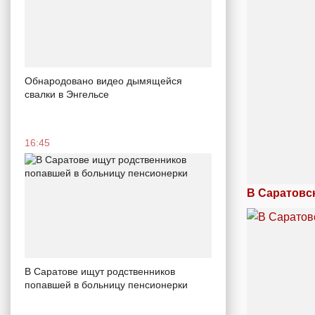
Обнародовано видео дымящейся
свалки в Энгельсе
16:45
В Саратовс
В Саратове ищут родственников
попавшей в больницу пенсионерки