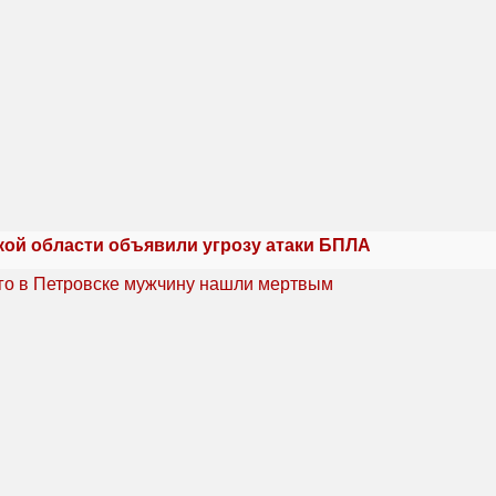
кой области объявили угрозу атаки БПЛА