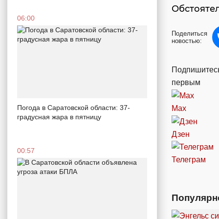
Обстоятел
06:00
Поделиться
новостью:
Подпишитесь
первым
Погода в Саратовской области: 37-
Max
градусная жара в пятницу
Дзен
00:57
Телеграм
Популярн