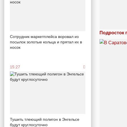
Подросток 
Сотрудник маркетплейса воровал из
посылок золотые кольца и прятал их в
носок
15:27
Тушить тлеющий полигон в Энгельсе
будут круглосуточно