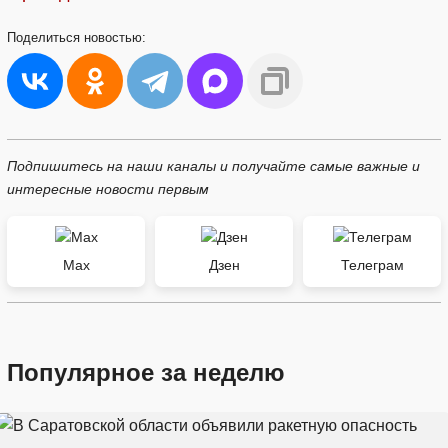
Поделиться
новостью:
Подпишитесь на наши каналы и получайте самые важные и
интересные новости первым
Max
Дзен
Телеграм
Популярное за неделю