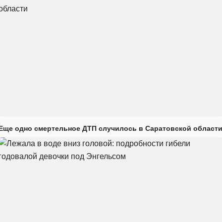
Еще одно смертельное ДТП случилось в Саратовской област