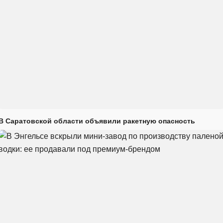
В Саратовской области объявили ракетную опасность