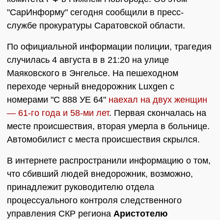
"СарИнформу" сегодня сообщили в пресс-
службе прокуратуры Саратовской области.
По официальной информации полиции, трагедия
случилась 4 августа в в 21:20 на улице
Маяковского в Энгельсе. На пешеходном
переходе черный внедорожник Luxgen с
номерами "С 888 УЕ 64"
наехал на двух женщин
— 61-го года и 58-ми лет
. Первая скончалась на
месте происшествия, вторая умерла в больнице.
Автомобилист с места происшествия скрылся.
В интернете распространили информацию о том,
что сбивший людей внедорожник, возможно,
принадлежит руководителю отдела
процессуального контроля следственного
управления СКР региона
Аристотелю