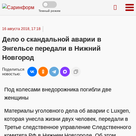
Темный режим
16 августа 2018, 17:18
Дело о скандальной аварии в
Энгельсе передали в Нижний
Новгород
Поделиться
новостью:
Под колесами внедорожника погибли две
женщины
Материалы уголовного дела об аварии с Luxgen,
которая унесла жизни двух человек, передали в
Третье следственное управление Следственного
комитета РФ в Нижнем Новгороде. Об этом