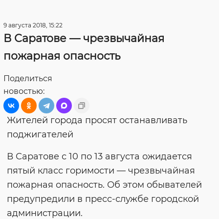
9 августа 2018, 15:22
В Саратове — чрезвычайная
пожарная опасность
Поделиться
новостью:
Жителей города просят останавливать
поджигателей
В Саратове с 10 по 13 августа ожидается
пятый класс горимости — чрезвычайная
пожарная опасность. Об этом обывателей
предупредили в пресс-службе городской
администрации.