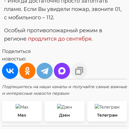
- Иногда достаточно просто затоптать
пламя. Если Вы увидели пожар, звоните 01,
с мобильного – 112.
Особый противопожарный режим в
регионе
продлится до сентября
.
Поделиться
новостью:
Подпишитесь на наши каналы и получайте самые важные
и интересные новости первым
Max
Дзен
Телеграм