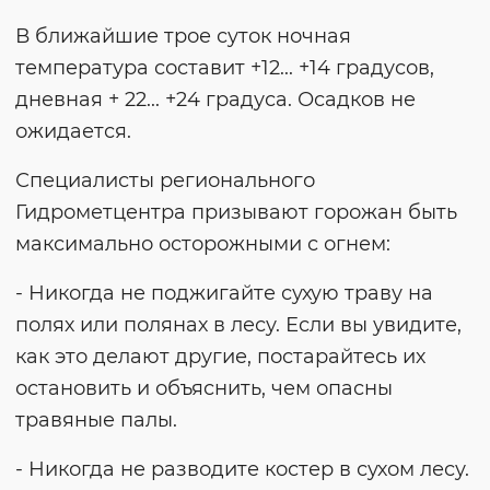
В ближайшие трое суток ночная
температура составит +12... +14 градусов,
дневная + 22... +24 градуса. Осадков не
ожидается.
Специалисты регионального
Гидрометцентра призывают горожан быть
максимально осторожными с огнем:
- Никогда не поджигайте сухую траву на
полях или полянах в лесу. Если вы увидите,
как это делают другие, постарайтесь их
остановить и объяснить, чем опасны
травяные палы.
- Никогда не разводите костер в сухом лесу.