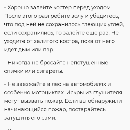
- Хорошо залейте костер перед уходом.
После этого разгребите золу и убедитесь,
что под ней не сохранилось тлеющих углей,
если сохранились, то залейте еще раз. Не
уходите от залитого костра, пока от него
идет дым или пар.
- Никогда не бросайте непотушенные
спички или сигареты.
- Не заезжайте в лес на автомобилях и
особенно мотоциклах. Искры из глушителя
могут вызвать пожар. Если вы обнаружили
начинающийся пожар, постарайтесь
затушить его сами.