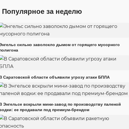
Популярное за неделю
Энгельс сильно заволокло дымом от горящего мусорного
полигона
В Саратовской области объявили угрозу атаки БПЛА
В Энгельсе вскрыли мини-завод по производству паленой
водки: ее продавали под премиум-брендом