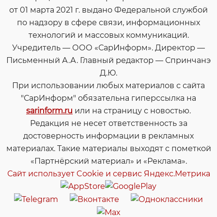
от 01 марта 2021 г. выдано Федеральной службой
по надзору в сфере связи, информационных
технологий и массовых коммуникаций.
Учредитель — ООО «СарИнформ». Директор —
Письменный А.А. Главный редактор — Спринчанэ
Д.Ю.
При использовании любых материалов с сайта
"СарИнформ" обязательна гиперссылка на
sarinform.ru
или на страницу с новостью.
Редакция не несет ответственность за
достоверность информации в рекламных
материалах. Такие материалы выходят с пометкой
«Партнёрский материал» и «Реклама».
Сайт использует Cookie и сервиc Яндекс.Метрика