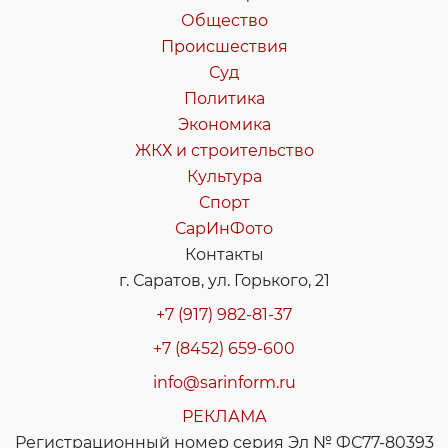
Общество
Происшествия
Суд
Политика
Экономика
ЖКХ и строительство
Культура
Спорт
СарИнФото
Контакты
г. Саратов, ул. Горького, 21
+7 (917) 982-81-37
+7 (8452) 659-600
info@sarinform.ru
РЕКЛАМА
Регистрационный номер серия Эл № ФС77-80393