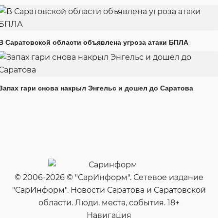
В Саратовской области объявлена угроза атаки БПЛА
Запах гари снова накрыл Энгельс и дошел до Саратова
© 2006-2026 © "СарИнформ". Сетевое издание
"СарИнформ". Новости Саратова и Саратовской
области. Люди, места, события. 18+
Навигация