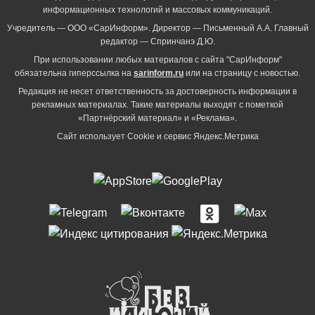
информационных технологий и массовых коммуникаций.
Учредитель — ООО «СарИнформ». Директор — Письменный А.А. Главный
редактор — Спринчанэ Д.Ю.
При использовании любых материалов с сайта "СарИнформ"
обязательна гиперссылка на
sarinform.ru
или на страницу с новостью.
Редакция не несет ответственность за достоверность информации в
рекламных материалах. Такие материалы выходят с пометкой
«Партнёрский материал» и «Реклама».
Сайт использует Cookie и сервиc Яндекс.Метрика