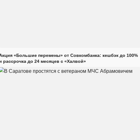
Акция «Большие перемены» от Совкомбанка: кешбэк до 100%
и рассрочка до 24 месяцев с «Халвой»