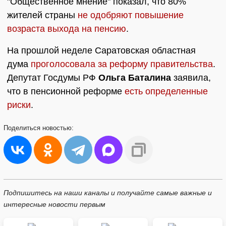
"Общественное мнение" показал, что 80%
жителей страны
не одобряют повышение
возраста выхода на пенсию
.
На прошлой неделе Саратовская областная
дума
проголосовала за реформу правительства
.
Депутат Госдумы РФ
Ольга Баталина
заявила,
что в пенсионной реформе
есть определенные
риски
.
Поделиться
новостью:
Подпишитесь на наши каналы и получайте самые важные и
интересные новости первым