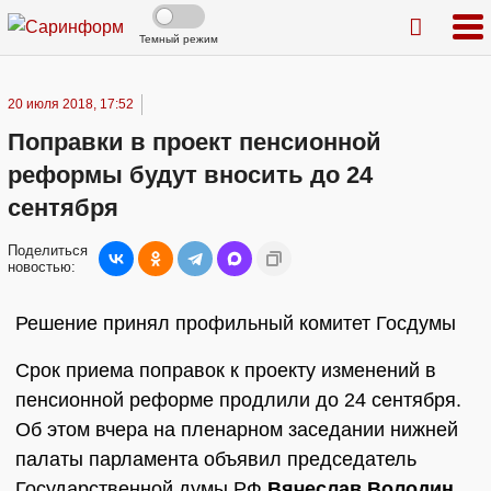
Темный режим
20 июля 2018, 17:52
Поправки в проект пенсионной
реформы будут вносить до 24
сентября
Поделиться
новостью:
Решение принял профильный комитет Госдумы
Срок приема поправок к проекту изменений в
пенсионной реформе продлили до 24 сентября.
Об этом вчера на пленарном заседании нижней
палаты парламента объявил председатель
Государственной думы РФ
Вячеслав Володин
,