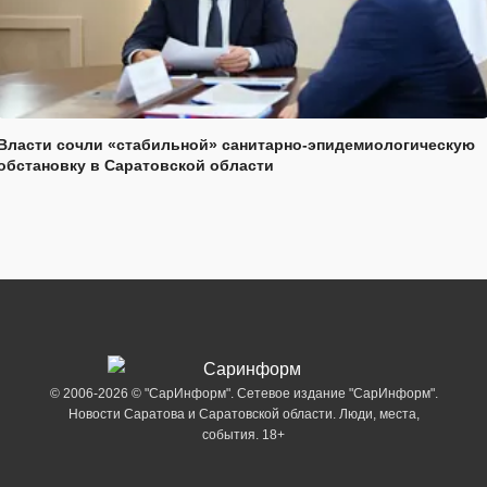
Власти сочли «стабильной» санитарно-эпидемиологическую
обстановку в Саратовской области
© 2006-2026 © "СарИнформ". Сетевое издание "СарИнформ".
Новости Саратова и Саратовской области. Люди, места,
события. 18+