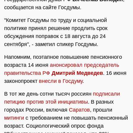
сообщается на сайте Госдумы.
"Комитет Госдумы по труду и социальной
политике принял решение продлить срок
обсуждения поправок с 18 августа до 24
сентября", - заметил спикер Госдумы.
Напомним, поэтапное повышение пенсионного
возраста 14 июня
анонсировал председатель
правительства РФ
Дмитрий Медведев
. 16 июня
законопроект
внесли в Госдуму
.
В тот же день сотни тысяч россиян
подписали
петицию против этой инициативы
. В разных
городах России, включая
Саратов
, прошли
митинги
с требованием не повышать пенсионный
возраст. Социологический опрос фонда