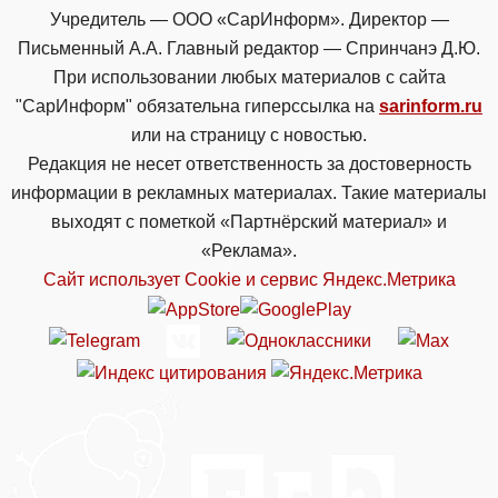
Учредитель — ООО «СарИнформ». Директор —
Письменный А.А. Главный редактор — Спринчанэ Д.Ю.
При использовании любых материалов с сайта
"СарИнформ" обязательна гиперссылка на
sarinform.ru
или на страницу с новостью.
Редакция не несет ответственность за достоверность
информации в рекламных материалах. Такие материалы
выходят с пометкой «Партнёрский материал» и
«Реклама».
Сайт использует Cookie и сервиc Яндекс.Метрика