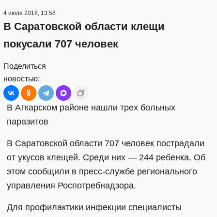
4 июля 2018, 13:58
В Саратовской области клещи
покусали 707 человек
Поделиться
новостью:
В Аткарском районе нашли трех больных
паразитов
В Саратовской области 707 человек пострадали
от укусов клещей. Среди них — 244 ребенка. Об
этом сообщили в пресс-службе регионального
управления Роспотребнадзора.
Для профилактики инфекции специалисты