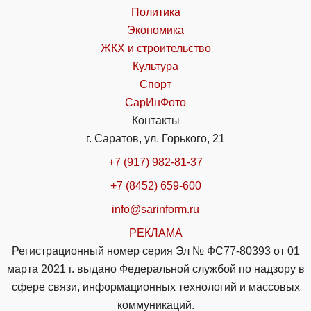
Политика
Экономика
ЖКХ и строительство
Культура
Спорт
СарИнФото
Контакты
г. Саратов, ул. Горького, 21
+7 (917) 982-81-37
+7 (8452) 659-600
info@sarinform.ru
РЕКЛАМА
Регистрационный номер серия Эл № ФС77-80393 от 01
марта 2021 г. выдано Федеральной службой по надзору в
сфере связи, информационных технологий и массовых
коммуникаций.