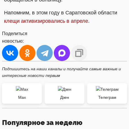
Напомним, в этом году в Саратовской области
клещи активизировались в апреле
.
Поделиться
новостью:
Подпишитесь на наши каналы и получайте самые важные и
интересные новости первым
Max
Дзен
Телеграм
Популярное за неделю