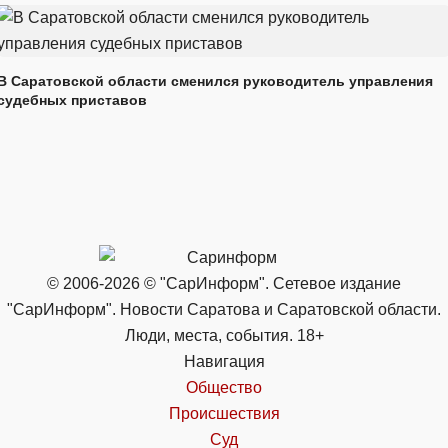
В Саратовской области сменился руководитель управления
судебных приставов
© 2006-2026 © "СарИнформ". Сетевое издание
"СарИнформ". Новости Саратова и Саратовской области.
Люди, места, события. 18+
Навигация
Общество
Происшествия
Суд