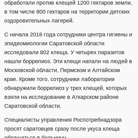
обработали против клещей 1200 гектаров земли,
в том числе 800 гектаров на территории детских
оздоровительных лагерей.
С начала 2018 года сотрудники центра гигиены и
эпидеомиологии Саратовской области
исследовали 802 клеща. У четырех паразитов
нашли боррелиоз. Эти клещи напали на людей в
Московской области, Пермском и Алтайском
крае. Кроме того, сотрудники лаборатории
обнаружили боррелиоз у трех клещей, которых
взяли на исследование в Аткарском районе
Саратовской области.
Специалисты управления Роспотребнадзора
просят саратовцев сразу после укуса клеща
обращаться в больницу.