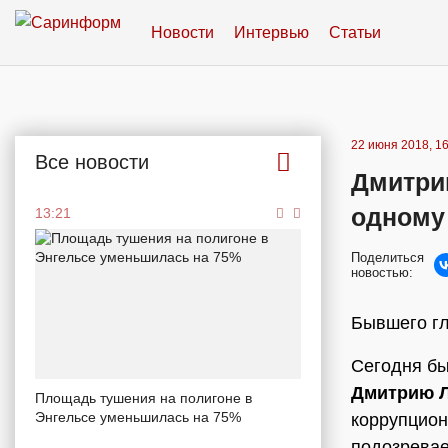
Новости
Интервью
Статьи
22 июня 2018, 16
Все новости
Дмитри
одному
13:21
Поделиться
новостью:
Бывшего гл
Сегодня бы
Дмитрию 
Площадь тушения на полигоне в
Энгельсе уменьшилась на 75%
коррупцион
подозрева