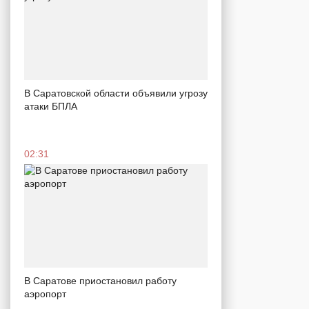
В Саратовской области объявили угрозу
атаки БПЛА
02:31
В Саратове приостановил работу
аэропорт