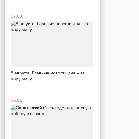
07:00
8 августа. Главные новости дня – за
пару минут
06:51