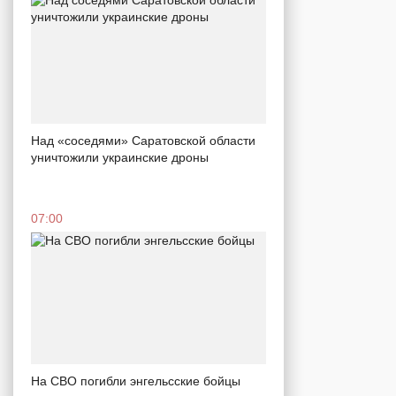
Над «соседями» Саратовской области
уничтожили украинские дроны
07:00
На СВО погибли энгельсские бойцы