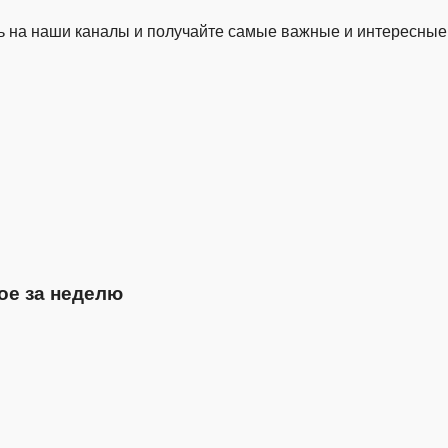
 на наши каналы и получайте самые важные и интересные
ое за неделю