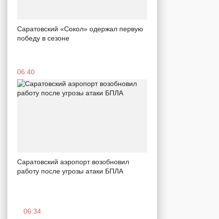
Саратовский «Сокол» одержал первую
победу в сезоне
06:40
Саратовский аэропорт возобновил
работу после угрозы атаки БПЛА
06:34