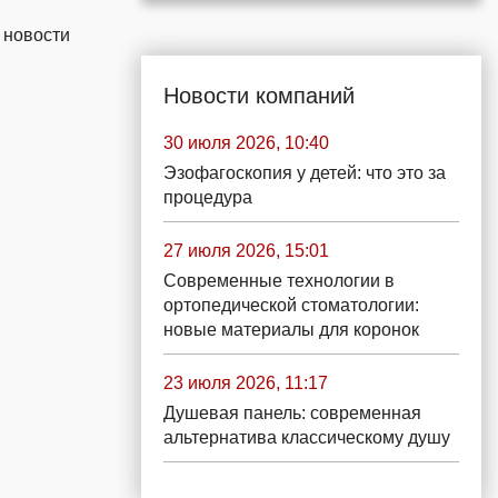
 новости
Новости компаний
30 июля 2026, 10:40
Эзофагоскопия у детей: что это за
процедура
27 июля 2026, 15:01
Современные технологии в
ортопедической стоматологии:
новые материалы для коронок
23 июля 2026, 11:17
Душевая панель: современная
альтернатива классическому душу