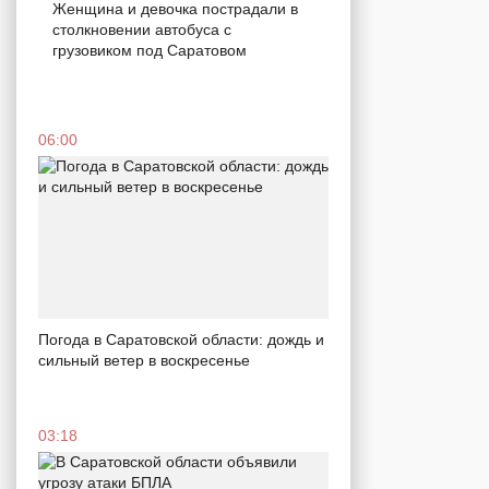
Женщина и девочка пострадали в
столкновении автобуса с
грузовиком под Саратовом
06:00
Погода в Саратовской области: дождь и
сильный ветер в воскресенье
03:18