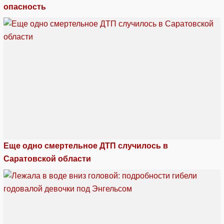
опасность
Еще одно смертельное ДТП случилось в
Саратовской области