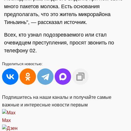
много пакетов молока. Есть основания
предполагать, что это житель микрорайона
Тиньзинь", — рассказал источник.
Всех, кто узнал подозреваемого или стал
очевидцем преступления, просят звонить по
телефону 02.
Поделиться
новостью:
Подпишитесь на наши каналы и получайте самые
важные и интересные новости первым
Max