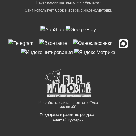
«Партнёрский материал» и «Реклама».
Сайт использует Cookie и сервиc Яндекс.Метрика
Разработка сайта - агентство "Без
иллюзий"
Поддержка и развитие ресурса -
Алексей Кухтерин