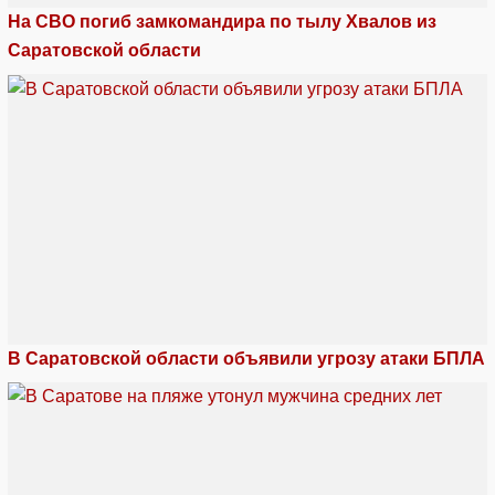
На СВО погиб замкомандира по тылу Хвалов из
Саратовской области
В Саратовской области объявили угрозу атаки БПЛА