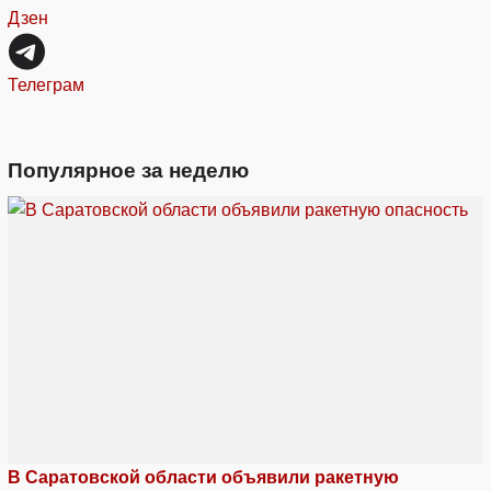
Дзен
Телеграм
Популярное за неделю
В Саратовской области объявили ракетную