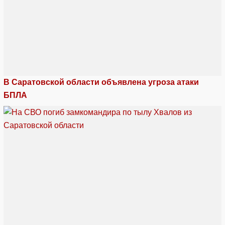
В Саратовской области объявлена угроза атаки
БПЛА