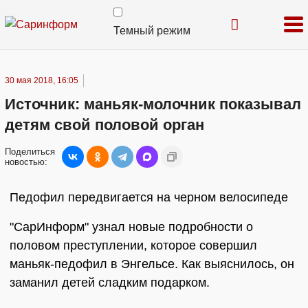
Темный режим
30 мая 2018, 16:05
Источник: маньяк-молочник показывал
детям свой половой орган
Поделиться
новостью:
Педофил передвигается на черном велосипеде
"СарИнформ" узнал новые подробности о
половом преступлении, которое совершил
маньяк-педофил в Энгельсе. Как выяснилось, он
заманил детей сладким подарком.