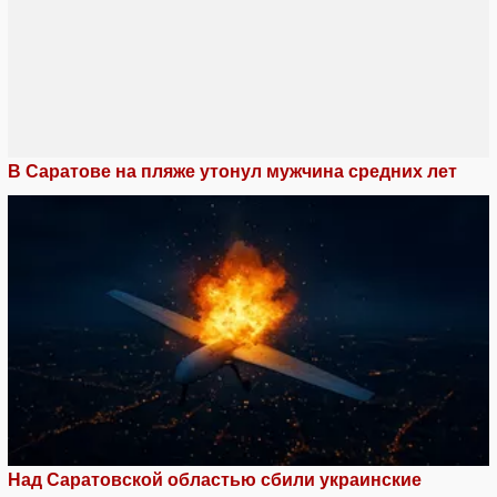
В Саратове на пляже утонул мужчина средних лет
Над Саратовской областью сбили украинские