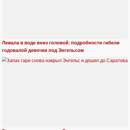
Лежала в воде вниз головой: подробности гибели
годовалой девочки под Энгельсом