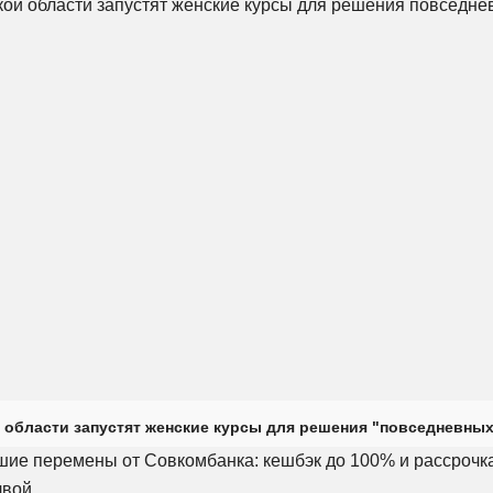
 области запустят женские курсы для решения "повседневных