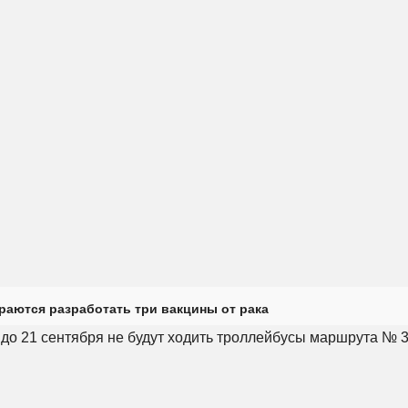
раются разработать три вакцины от рака