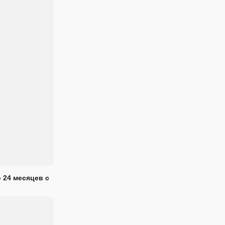
 24 месяцев с