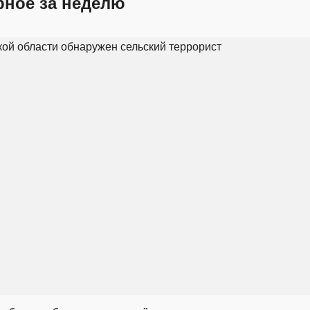
рное за неделю