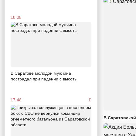
18:05
В Саратове молодой мужчина
пострадал при падении с высоты
17:48
В Саратовской