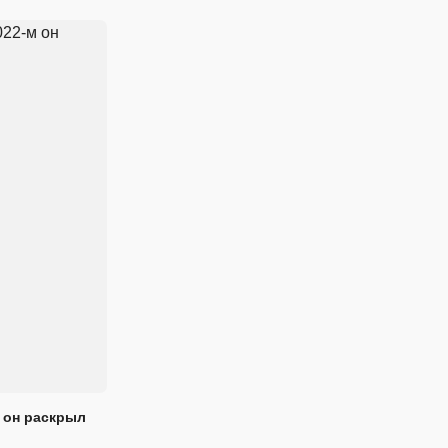
 он раскрыл