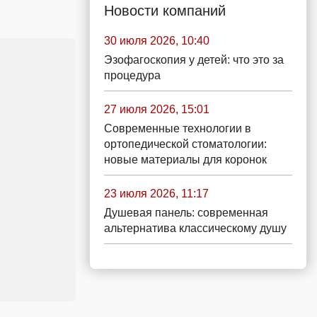
Новости компаний
30 июля 2026, 10:40
Эзофагоскопия у детей: что это за
процедура
27 июля 2026, 15:01
Современные технологии в
ортопедической стоматологии:
новые материалы для коронок
23 июля 2026, 11:17
Душевая панель: современная
альтернатива классическому душу