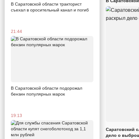
В Саратовской
В Саратовской области тракторист
съехал в оросительный канал и погиб
21:44
В Саратовской области подорожал
бензин популярных марок
19:13
Саратовский с
дело о выброш