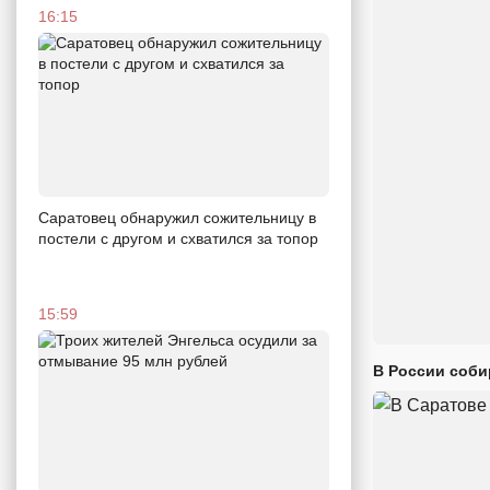
16:15
Саратовец обнаружил сожительницу в
постели с другом и схватился за топор
15:59
В России соби