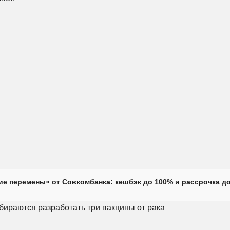
е перемены» от Совкомбанка: кешбэк до 100% и рассрочка до