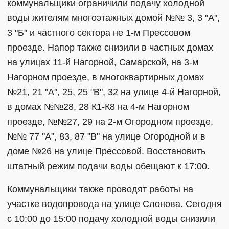
коммунальщики ограничили подачу холодной
воды жителям многоэтажных домой №№ 3, 3 "А",
3 "Б" и частного сектора не 1-м Прессовом
проезде. Напор также снизили в частных домах
на улицах 11-й Нагорной, Самарской, на 3-м
Нагорном проезде, в многоквартирных домах
№21, 21 "А", 25, 25 "В", 32 на улице 4-й Нагорной,
в домах №№28, 28 К1-К8 на 4-м Нагорном
проезде, №№27, 29 на 2-м Огородном проезде,
№№ 77 "А", 83, 87 "В" на улице Огородной и в
доме №26 на улице Прессовой. Восстановить
штатный режим подачи воды обещают к 17:00.
Коммунальщики также проводят работы на
участке водопровода на улице Слонова. Сегодня
с 10:00 до 15:00 подачу холодной воды снизили