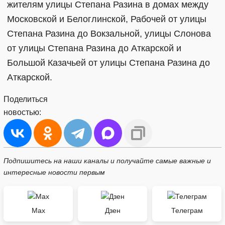
жителям улицы Степана Разина в домах между
Московской и Белоглинской, Рабочей от улицы
Степана Разина до Вокзальной, улицы Слонова
от улицы Степана Разина до Аткарской и
Большой Казачьей от улицы Степана Разина до
Аткарской.
Поделиться
новостью:
Подпишитесь на наши каналы и получайте самые важные и
интересные новости первым
Max
Дзен
Телеграм