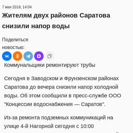
7 мая 2018, 14:04
Жителям двух районов Саратова
снизили напор воды
Поделиться
новостью:
Коммунальщики ремонтируют трубы
Сегодня в Заводском и Фрунзенском районах
Саратова до вечера снизили напор холодной
воды. Об этом сообщили в пресс-службе ООО
"Концессии водоснабжения — Саратов".
Из-за ремонта подземных коммуникаций на
улице 4-й Нагорной сегодня с 10:00