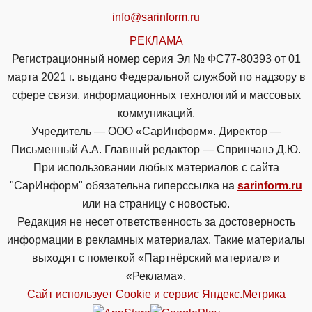
info@sarinform.ru
РЕКЛАМА
Регистрационный номер серия Эл № ФС77-80393 от 01
марта 2021 г. выдано Федеральной службой по надзору в
сфере связи, информационных технологий и массовых
коммуникаций.
Учредитель — ООО «СарИнформ». Директор —
Письменный А.А. Главный редактор — Спринчанэ Д.Ю.
При использовании любых материалов с сайта
"СарИнформ" обязательна гиперссылка на
sarinform.ru
или на страницу с новостью.
Редакция не несет ответственность за достоверность
информации в рекламных материалах. Такие материалы
выходят с пометкой «Партнёрский материал» и
«Реклама».
Сайт использует Cookie и сервиc Яндекс.Метрика