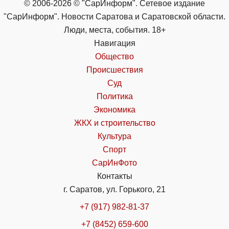
© 2006-2026 © "СарИнформ". Сетевое издание
"СарИнформ". Новости Саратова и Саратовской области.
Люди, места, события. 18+
Навигация
Общество
Происшествия
Суд
Политика
Экономика
ЖКХ и строительство
Культура
Спорт
СарИнФото
Контакты
г. Саратов, ул. Горького, 21
+7 (917) 982-81-37
+7 (8452) 659-600