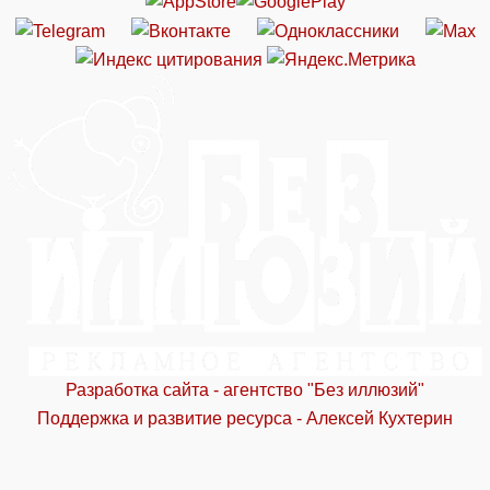
Разработка сайта - агентство "Без иллюзий"
Поддержка и развитие ресурса - Алексей Кухтерин