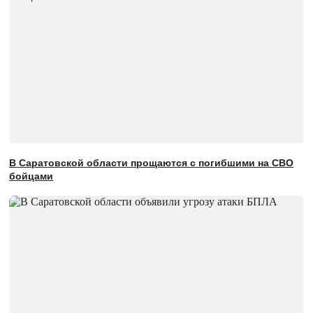
В Саратовской области прощаются с погибшими на СВО
бойцами