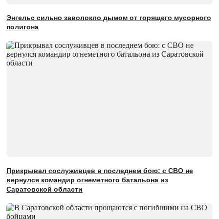
Энгельс сильно заволокло дымом от горящего мусорного
полигона
Прикрывал сослуживцев в последнем бою: с СВО не
вернулся командир огнеметного батальона из
Саратовской области