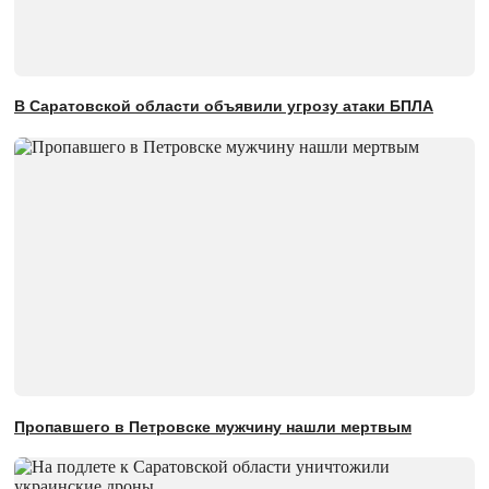
В Саратовской области объявили угрозу атаки БПЛА
Пропавшего в Петровске мужчину нашли мертвым