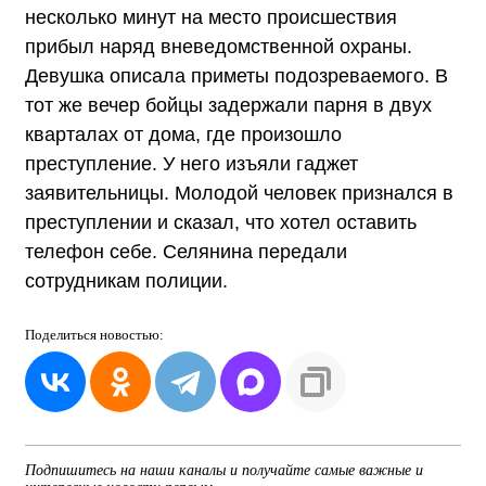
несколько минут на место происшествия
прибыл наряд вневедомственной охраны.
Девушка описала приметы подозреваемого. В
тот же вечер бойцы задержали парня в двух
кварталах от дома, где произошло
преступление. У него изъяли гаджет
заявительницы. Молодой человек признался в
преступлении и сказал, что хотел оставить
телефон себе. Селянина передали
сотрудникам полиции.
Поделиться
новостью:
Подпишитесь на наши каналы и получайте самые важные и