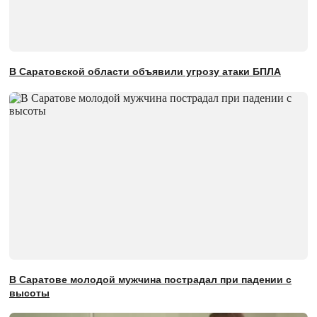
В Саратовской области объявили угрозу атаки БПЛА
В Саратове молодой мужчина пострадал при падении с
высоты