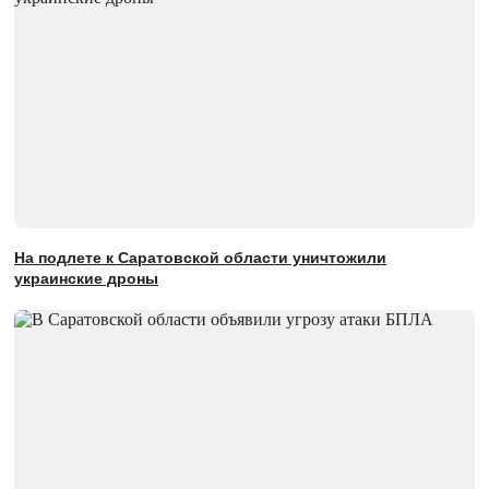
На подлете к Саратовской области уничтожили
украинские дроны