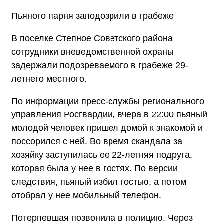
Пьяного парня заподозрили в грабеже
В поселке Степное Советского района
сотрудники вневедомственной охраны
задержали подозреваемого в грабеже 29-
летнего местного.
По информации пресс-службы регионального
управления Росгвардии, вчера в 22:00 пьяный
молодой человек пришел домой к знакомой и
поссорился с ней. Во время скандала за
хозяйку заступилась ее 22-летняя подруга,
которая была у нее в гостях. По версии
следствия, пьяный избил гостью, а потом
отобрал у нее мобильный телефон.
Потерпевшая позвонила в полицию. Через