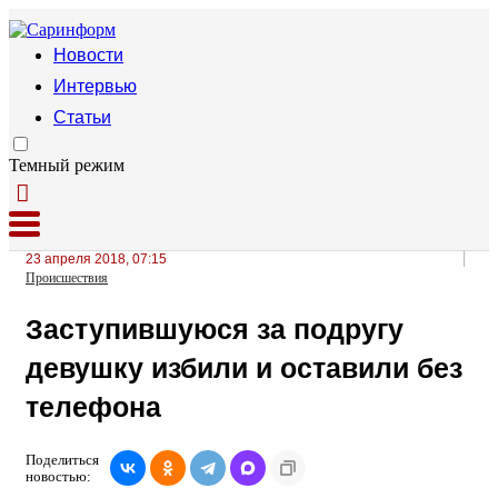
Новости
Интервью
Статьи
Темный режим
23 апреля 2018, 07:15
Происшествия
Заступившуюся за подругу
девушку избили и оставили без
телефона
Поделиться
новостью: