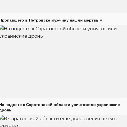
Пропавшего в Петровске мужчину нашли мертвым
На подлете к Саратовской области уничтожили украинские
дроны