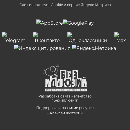
Сайт использует Cookie и сервиc Яндекс.Метрика
Разработка сайта - агентство
"Без иллюзий"
Поддержка и развитие ресурса
- Алексей Кухтерин