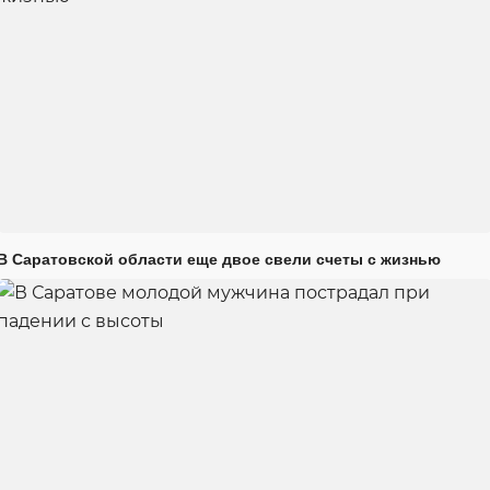
В Саратовской области еще двое свели счеты с жизнью