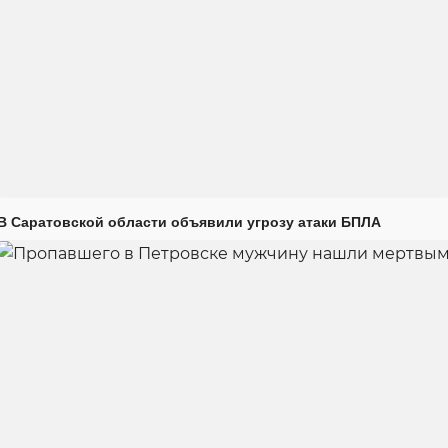
В Саратовской области объявили угрозу атаки БПЛА