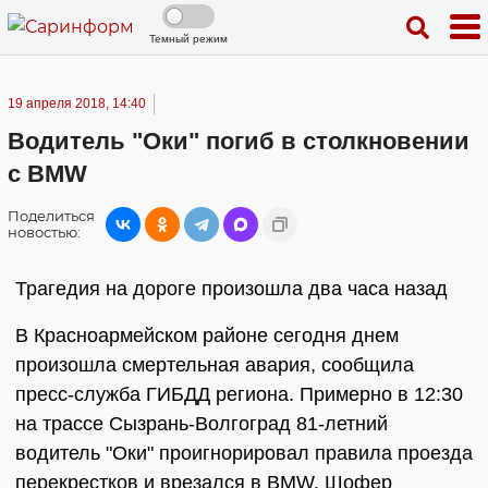
Темный режим
19 апреля 2018, 14:40
Водитель "Оки" погиб в столкновении
с BMW
Поделиться
новостью:
Трагедия на дороге произошла два часа назад
В Красноармейском районе сегодня днем
произошла смертельная авария, сообщила
пресс-служба ГИБДД региона. Примерно в 12:30
на трассе Сызрань-Волгоград 81-летний
водитель "Оки" проигнорировал правила проезда
перекрестков и врезался в BMW. Шофер