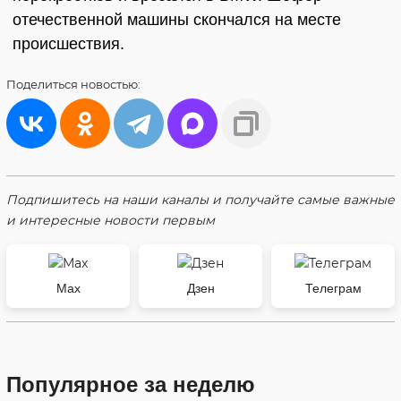
отечественной машины скончался на месте
происшествия.
Поделиться
новостью:
Подпишитесь на наши каналы и получайте самые важные
и интересные новости первым
Max
Дзен
Телеграм
Популярное за неделю