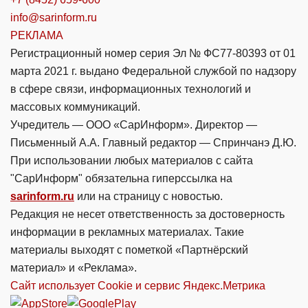
info@sarinform.ru
РЕКЛАМА
Регистрационный номер серия Эл № ФС77-80393 от 01
марта 2021 г. выдано Федеральной службой по надзору
в сфере связи, информационных технологий и
массовых коммуникаций.
Учредитель — ООО «СарИнформ». Директор —
Письменный А.А. Главный редактор — Спринчанэ Д.Ю.
При использовании любых материалов с сайта
"СарИнформ" обязательна гиперссылка на
sarinform.ru
или на страницу с новостью.
Редакция не несет ответственность за достоверность
информации в рекламных материалах. Такие
материалы выходят с пометкой «Партнёрский
материал» и «Реклама».
Сайт использует Cookie и сервиc Яндекс.Метрика