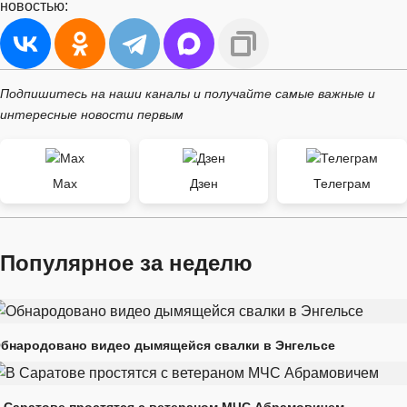
новостью:
Подпишитесь на наши каналы и получайте самые важные и
интересные новости первым
Max
Дзен
Телеграм
Популярное за неделю
бнародовано видео дымящейся свалки в Энгельсе