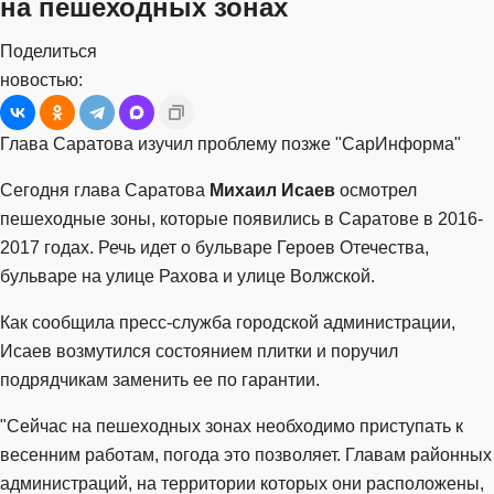
на пешеходных зонах
Поделиться
новостью:
Глава Саратова изучил проблему позже "СарИнформа"
Сегодня глава Саратова
Михаил Исаев
осмотрел
пешеходные зоны, которые появились в Саратове в 2016-
2017 годах. Речь идет о бульваре Героев Отечества,
бульваре на улице Рахова и улице Волжской.
Как сообщила пресс-служба городской администрации,
Исаев возмутился состоянием плитки и поручил
подрядчикам заменить ее по гарантии.
"Сейчас на пешеходных зонах необходимо приступать к
весенним работам, погода это позволяет. Главам районных
администраций, на территории которых они расположены,