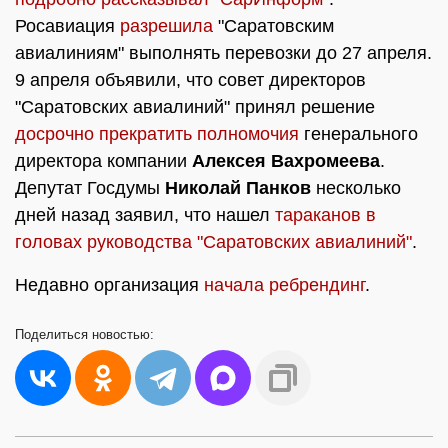
Росавиация
разрешила
"Саратовским
авиалиниям" выполнять перевозки до 27 апреля.
9 апреля объявили, что совет директоров
"Саратовских авиалиний" принял решение
досрочно прекратить полномочия
генерального
директора компании
Алексея Вахромеева
.
Депутат Госдумы
Николай Панков
несколько
дней назад заявил, что нашел
тараканов в
головах руководства "Саратовских авиалиний"
.
Недавно организация
начала ребрендинг
.
Поделиться
новостью: