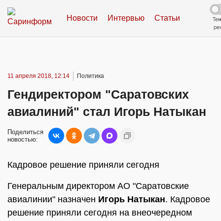
Новости
Интервью
Статьи
Те
ре
11 апреля 2018, 12:14
Политика
Гендиректором "Саратовских
авиалиний" стал Игорь Натыкан
Поделиться
новостью:
Кадровое решение приняли сегодня
Генеральным директором АО "Саратовские
авиалинии" назначен
Игорь Натыкан
. Кадровое
решение приняли сегодня на внеочередном