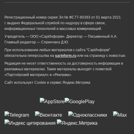
Регистрационный номер серия Эл № ФС77-80393 от 01 марта 2021
г. выдано Федеральной службой по надзору в сфере связи,
информационных технологий и массовых коммуникаций.
Учредитель — ООО «СарИнформ». Директор — Письменный А.А.
Главный редактор — Спринчанэ Д.Ю.
При использовании любых материалов с сайта "СарИнформ"
обязательна гиперссылка на
sarinform.ru
или на страницу с новостью.
Редакция не несет ответственность за достоверность информации в
рекламных материалах. Такие материалы выходят с пометкой
«Партнёрский материал» и «Реклама».
Сайт использует Cookie и сервиc Яндекс.Метрика