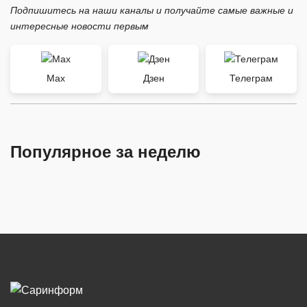
Подпишитесь на наши каналы и получайте самые важные и
интересные новости первым
Max
Дзен
Телеграм
Популярное за неделю