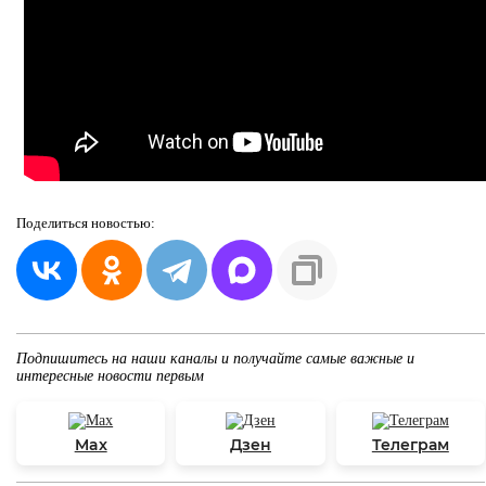
Поделиться
новостью:
Подпишитесь на наши каналы и получайте самые важные и
интересные новости первым
Max
Дзен
Телеграм