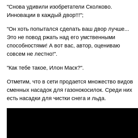
"Снова удивили изобретатели Сколково.
Инновации в каждый двор!!!";
"Он хоть попытался сделать ваш двор лучше...
Это не повод ржать над его умственными
способностями! А вот вас, автор, оцениваю
совсем не лестно!".
"Как тебе такое, Илон Маск?".
Отметим, что в сети продается множество видов
сменных насадок для газонокосилок. Среди них
есть насадки для чистки снега и льда.