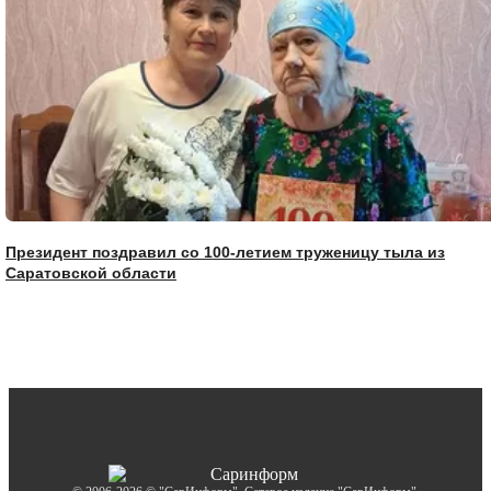
Президент поздравил со 100-летием труженицу тыла из
Саратовской области