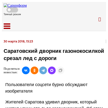
Темный режим
30 марта 2018, 15:23
Саратовский дворник газонокосилкой
срезал лед с дороги
Поделиться
новостью:
Пользователи соцсети бурно обсуждают
изобретателя
Жителей Саратова удивил дворник, который