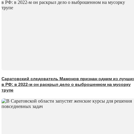
Саратовский следователь Мамонов признан одним из лучши
в РФ: в 2022-м он раскрыл дело о выброшенном на мусорку
трупе