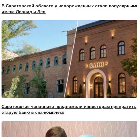
В Саратовской области у новорожденных стали популярным
имена Леонид и Лео
Саратовские чиновники предложили инвесторам превратить
старую баню в спа-комплекс