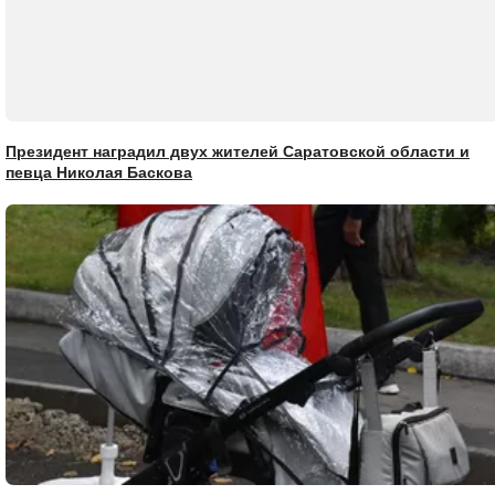
Президент наградил двух жителей Саратовской области и
певца Николая Баскова