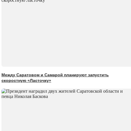
Между Саратовом и Самарой планируют запустить
скоростную «Ласточку»