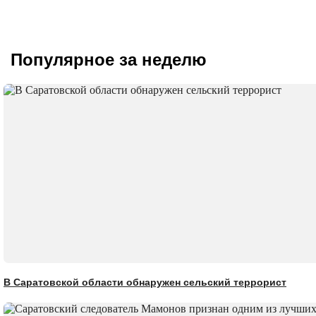
Популярное за неделю
В Саратовской области обнаружен сельский террорист