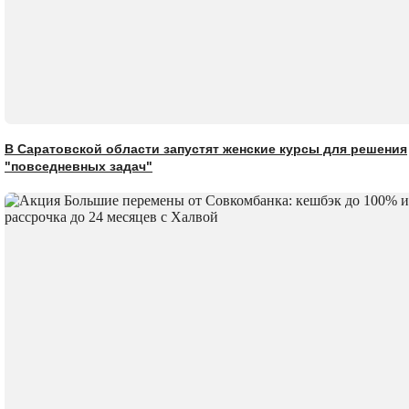
В Саратовской области запустят женские курсы для решения
"повседневных задач"