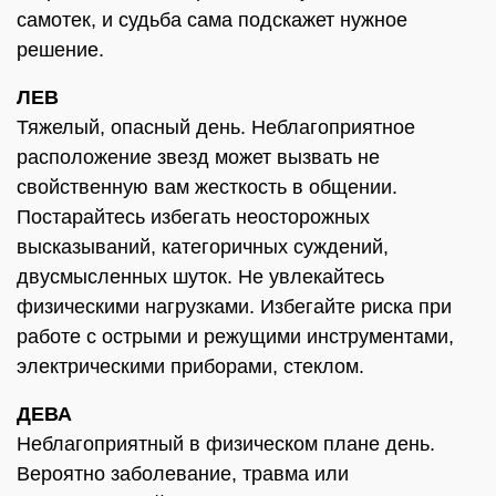
самотек, и судьба сама подскажет нужное
решение.
ЛЕВ
Тяжелый, опасный день. Неблагоприятное
расположение звезд может вызвать не
свойственную вам жесткость в общении.
Постарайтесь избегать неосторожных
высказываний, категоричных суждений,
двусмысленных шуток. Не увлекайтесь
физическими нагрузками. Избегайте риска при
работе с острыми и режущими инструментами,
электрическими приборами, стеклом.
ДЕВА
Неблагоприятный в физическом плане день.
Вероятно заболевание, травма или