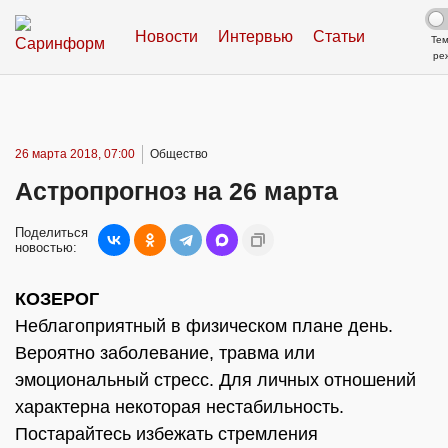
Новости
Интервью
Статьи
Те
ре
26 марта 2018, 07:00
Общество
Астропрогноз на 26 марта
Поделиться
новостью:
КОЗЕРОГ
Неблагоприятный в физическом плане день.
Вероятно заболевание, травма или
эмоциональный стресс. Для личных отношений
характерна некоторая нестабильность.
Постарайтесь избежать стремления