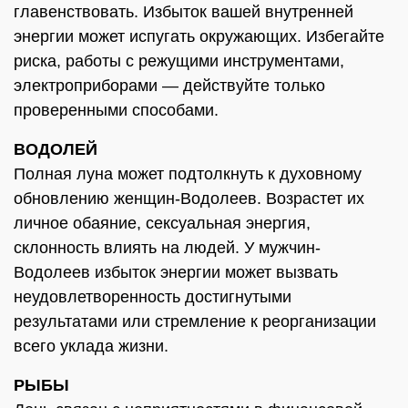
главенствовать. Избыток вашей внутренней
энергии может испугать окружающих. Избегайте
риска, работы с режущими инструментами,
электроприборами — действуйте только
проверенными способами.
ВОДОЛЕЙ
Полная луна может подтолкнуть к духовному
обновлению женщин-Водолеев. Возрастет их
личное обаяние, сексуальная энергия,
склонность влиять на людей. У мужчин-
Водолеев избыток энергии может вызвать
неудовлетворенность достигнутыми
результатами или стремление к реорганизации
всего уклада жизни.
РЫБЫ