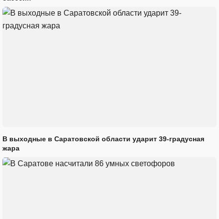
В выходные в Саратовской области ударит 39-градусная
жара