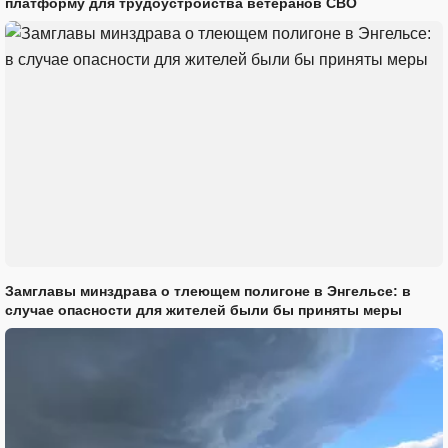
платформу для трудоустройства ветеранов СВО
Замглавы минздрава о тлеющем полигоне в Энгельсе: в
случае опасности для жителей были бы приняты меры