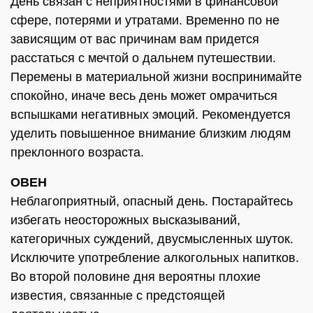
День связан с неприятностями в финансовой
сфере, потерями и утратами. Временно по не
зависящим от вас причинам вам придется
расстаться с мечтой о дальнем путешествии.
Перемены в материальной жизни воспринимайте
спокойно, иначе весь день может омрачиться
вспышками негативных эмоций. Рекомендуется
уделить повышенное внимание близким людям
преклонного возраста.
ОВЕН
Неблагоприятный, опасный день. Постарайтесь
избегать неосторожных высказываний,
категоричных суждений, двусмысленных шуток.
Исключите употребление алкогольных напитков.
Во второй половине дня вероятны плохие
известия, связанные с предстоящей