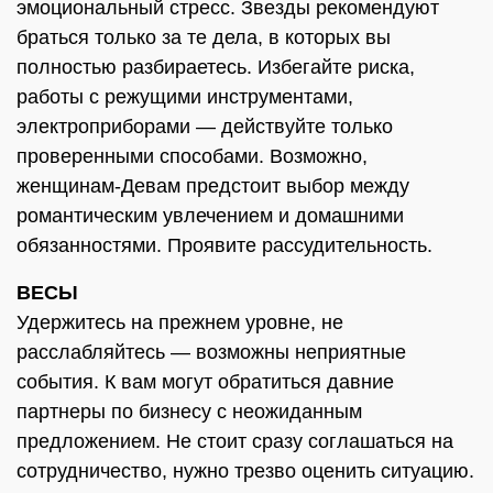
эмоциональный стресс. Звезды рекомендуют
браться только за те дела, в которых вы
полностью разбираетесь. Избегайте риска,
работы с режущими инструментами,
электроприборами — действуйте только
проверенными способами. Возможно,
женщинам-Девам предстоит выбор между
романтическим увлечением и домашними
обязанностями. Проявите рассудительность.
ВЕСЫ
Удержитесь на прежнем уровне, не
расслабляйтесь — возможны неприятные
события. К вам могут обратиться давние
партнеры по бизнесу с неожиданным
предложением. Не стоит сразу соглашаться на
сотрудничество, нужно трезво оценить ситуацию.