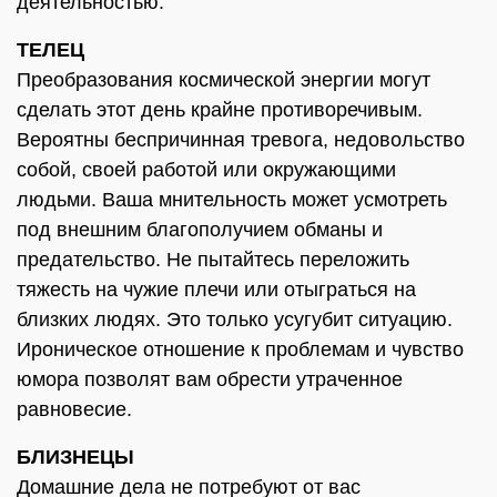
деятельностью.
ТЕЛЕЦ
Преобразования космической энергии могут
сделать этот день крайне противоречивым.
Вероятны беспричинная тревога, недовольство
собой, своей работой или окружающими
людьми. Ваша мнительность может усмотреть
под внешним благополучием обманы и
предательство. Не пытайтесь переложить
тяжесть на чужие плечи или отыграться на
близких людях. Это только усугубит ситуацию.
Ироническое отношение к проблемам и чувство
юмора позволят вам обрести утраченное
равновесие.
БЛИЗНЕЦЫ
Домашние дела не потребуют от вас