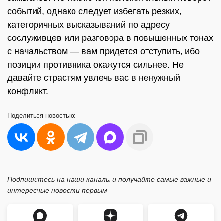
событий, однако следует избегать резких,
категоричных высказываний по адресу
сослуживцев или разговора в повышенных тонах
с начальством — вам придется отступить, ибо
позиции противника окажутся сильнее. Не
давайте страстям увлечь вас в ненужный
конфликт.
Поделиться
новостью:
Подпишитесь на наши каналы и получайте самые важные и
интересные новости первым