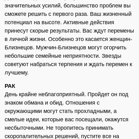
значительных усилий, большинство проблем вы
сможете решить с первого раза. Ваш жизненный
потенциал на высоте. Активные действия
принесут скорые результаты. Вас ждут перемены
в личной жизни. Особенно это касается женщин-
Близнецов. Мужчин-Близнецов могут огорчить
небольшие семейные неприятности. Звезды
советуют набраться терпения и ждать перемен к
лучшему.
РАК
День крайне неблагоприятный. Пройдет он под
знаком обмана и обид. Отношения с
окружающими могут стать прохладными, а
смелые идеи, которые вас посещали, окажутся
несбыточными. Не торопитесь принимать
скоропалительных решений, пустите все на