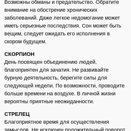
Возможны обманы и предательство. Обратите
внимание на обострение хронических
заболеваний. Даже легкое недомогание может
иметь серьезные последствия. Сон может быть
вещим, следует ожидать его исполнения в
скором будущем.
СКОРПИОН
День посвящен объединению людей,
благоприятен для зачатия. Не развивайте
бурную деятельность, берегите силы для
следующей недели. По возможности, проводите
больше времени на воздухе. В личной жизни
вероятны приятные неожиданности.
СТРЕЛЕЦ
Благоприятное время для осуществления
замыслов. Не исключен положительный поворот