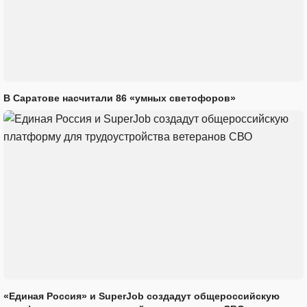
В Саратове насчитали 86 «умных светофоров»
«Единая Россия» и SuperJob создадут общероссийскую