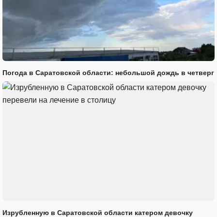
Погода в Саратовской области: небольшой дождь в четверг
Изрубленную в Саратовской области катером девочку