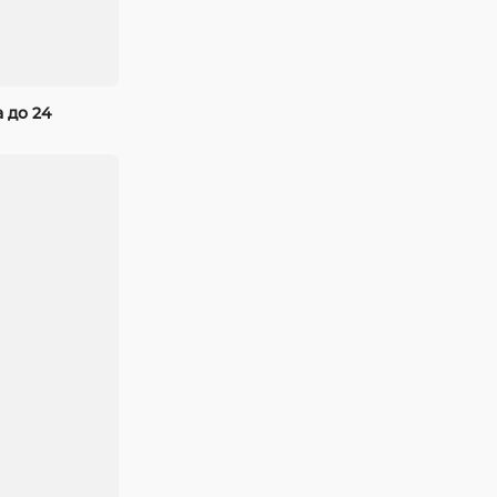
 до 24