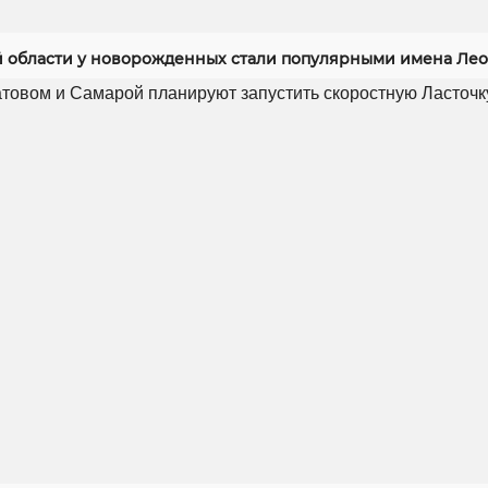
й области у новорожденных стали популярными имена Лео