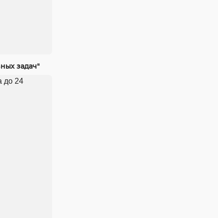
ных задач"