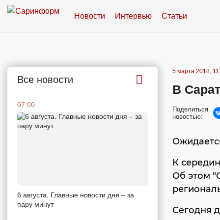
Новости
Интервью
Статьи
5 марта 2018, 11
Все новости
В Сарат
07:00
Поделиться
новостью:
Ожидается
К середин
Об этом "
регионал
6 августа. Главные новости дня – за
пару минут
Сегодня д