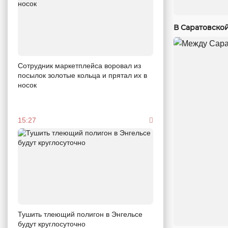
В Саратовско
Сотрудник маркетплейса воровал из
посылок золотые кольца и прятал их в
носок
15:27
Тушить тлеющий полигон в Энгельсе
будут круглосуточно