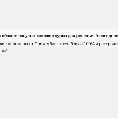
й области запустят женские курсы для решения "повседнев