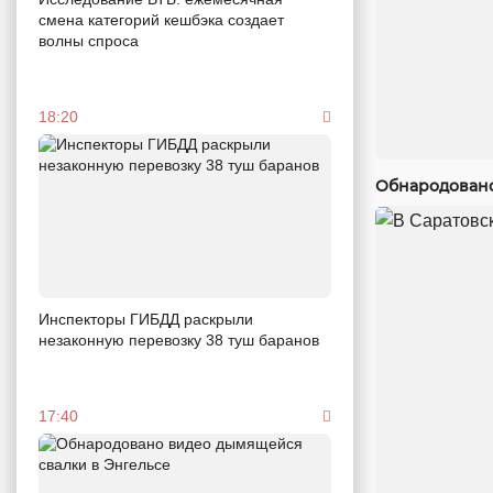
смена категорий кешбэка создает
волны спроса
18:20
Обнародовано
Инспекторы ГИБДД раскрыли
незаконную перевозку 38 туш баранов
17:40