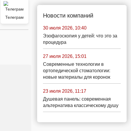
Новости компаний
Телеграм
30 июля 2026, 10:40
Эзофагоскопия у детей: что это за
процедура
27 июля 2026, 15:01
Современные технологии в
ортопедической стоматологии:
новые материалы для коронок
23 июля 2026, 11:17
Душевая панель: современная
альтернатива классическому душу