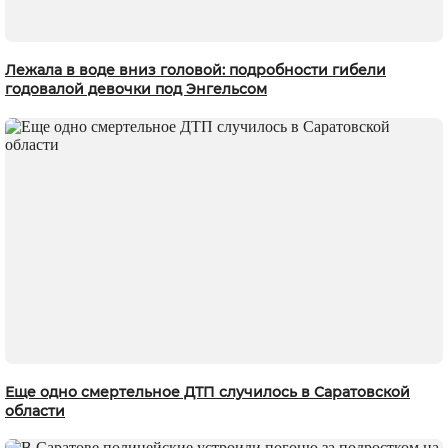
Лежала в воде вниз головой: подробности гибели
годовалой девочки под Энгельсом
Еще одно смертельное ДТП случилось в Саратовской
области