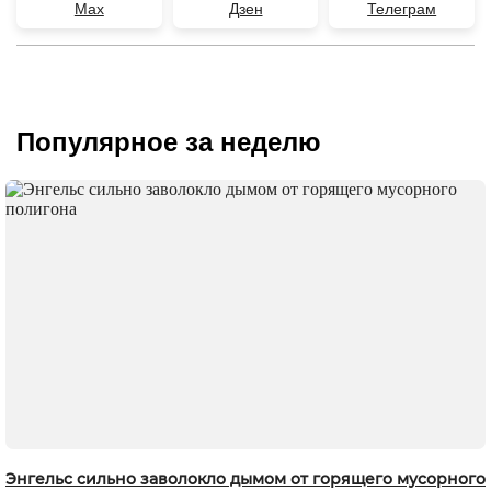
Max
Дзен
Телеграм
Популярное за неделю
Энгельс сильно заволокло дымом от горящего мусорного