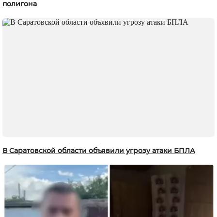
полигона
В Саратовской области объявили угрозу атаки БПЛА