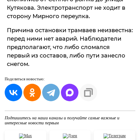
Кутякова. Электротранспорт не ходит в
сторону Мирного переулка.
Причина остановки трамваев неизвестна:
перед ними нет аварий. Наблюдатели
предполагают, что либо сломался
первый из составов, либо пути занесло
снегом.
Поделиться
новостью:
Подпишитесь на наши каналы и получайте самые важные и
интересные новости первым