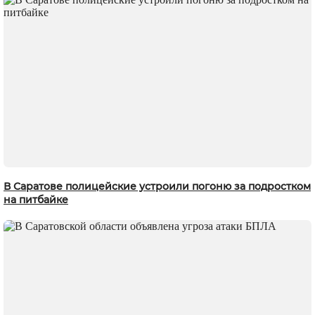
В Саратове полицейские устроили погоню за подростком
на питбайке