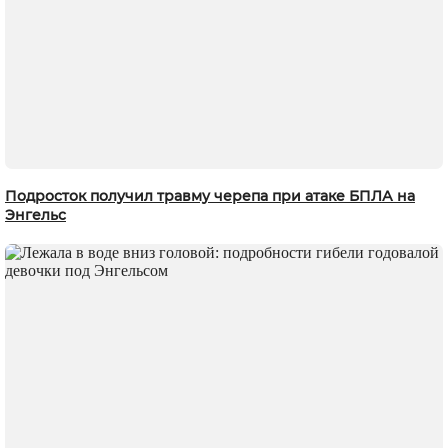
Подросток получил травму черепа при атаке БПЛА на
Энгельс