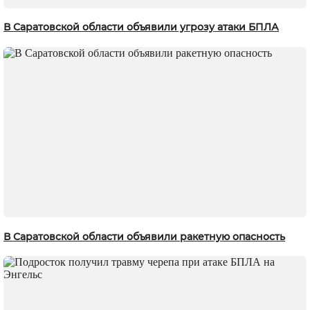
В Саратовской области объявили угрозу атаки БПЛА
В Саратовской области объявили ракетную опасность