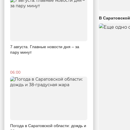
В Саратовской
7 августа. Главные новости дня – за
пару минут
06:00
Погода в Саратовской области: дождь и