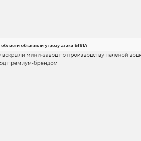
 области объявили угрозу атаки БПЛА