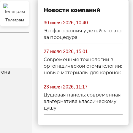
Новости компаний
Телеграм
30 июля 2026, 10:40
Эзофагоскопия у детей: что это
за процедура
27 июля 2026, 15:01
Современные технологии в
ортопедической стоматологии:
новые материалы для коронок
23 июля 2026, 11:17
Душевая панель: современная
альтернатива классическому
душу