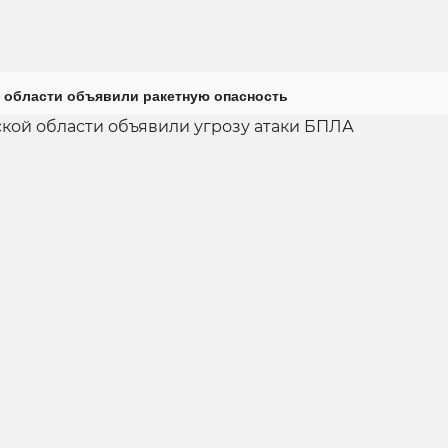
 области объявили ракетную опасность