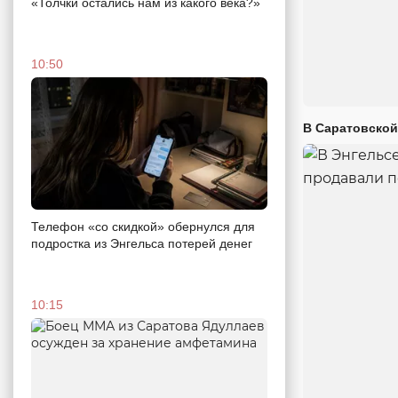
«Толчки остались нам из какого века?»
10:50
В Саратовской
Телефон «со скидкой» обернулся для
подростка из Энгельса потерей денег
10:15