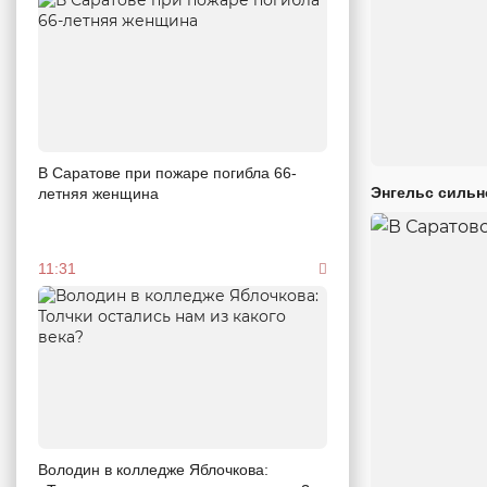
В Саратове при пожаре погибла 66-
Энгельс сильн
летняя женщина
11:31
Володин в колледже Яблочкова: