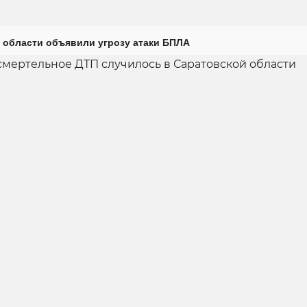
 области объявили угрозу атаки БПЛА