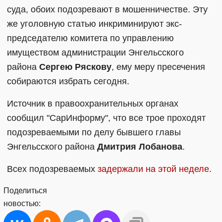
суда, обоих подозревают в мошенничестве. Эту
же уголовную статью инкриминируют экс-
председателю комитета по управлению
имуществом администрации Энгельсского
района
Сергею Ряскову
, ему меру пресечения
собираются избрать сегодня.
Источник в правоохранительных органах
сообщил "СарИнформу", что все трое проходят
подозреваемыми по делу бывшего главы
Энгельсского района
Дмитрия Лобанова
.
Всех подозреваемых
задержали на этой неделе
.
Поделиться
новостью: