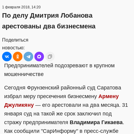
1 февраля 2018, 14:20
По делу Дмитрия Лобанова
арестованы два бизнесмена
Поделиться
новостью:
Предпринимателей подозревают в крупном
мошенничестве
Сегодня Фрунзенский районный суд Саратова
избрал меру пресечения бизнесмену
Армену
Джуликяну
— его арестовали на два месяца. 31
января суд на такой же срок заключил под
стражу предпринимателя
Владимира Гикаева
.
Как сообщили "СарИнформу" в пресс-службе