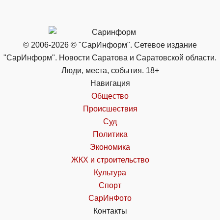
© 2006-2026 © "СарИнформ". Сетевое издание
"СарИнформ". Новости Саратова и Саратовской области.
Люди, места, события. 18+
Навигация
Общество
Происшествия
Суд
Политика
Экономика
ЖКХ и строительство
Культура
Спорт
СарИнФото
Контакты