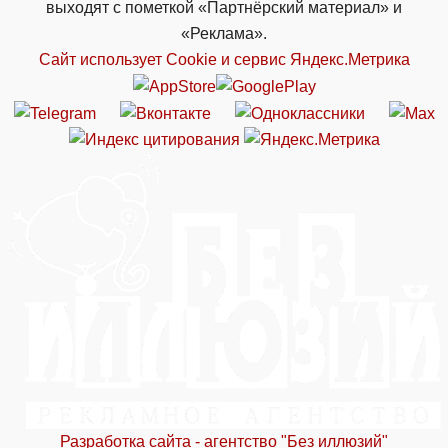
выходят с пометкой «Партнёрский материал» и
«Реклама».
Сайт использует Cookie и сервиc Яндекс.Метрика
Разработка сайта - агентство "Без иллюзий"