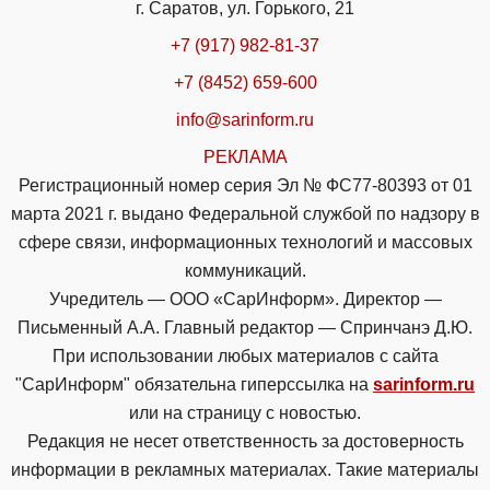
г. Саратов, ул. Горького, 21
+7 (917) 982-81-37
+7 (8452) 659-600
info@sarinform.ru
РЕКЛАМА
Регистрационный номер серия Эл № ФС77-80393 от 01
марта 2021 г. выдано Федеральной службой по надзору в
сфере связи, информационных технологий и массовых
коммуникаций.
Учредитель — ООО «СарИнформ». Директор —
Письменный А.А. Главный редактор — Спринчанэ Д.Ю.
При использовании любых материалов с сайта
"СарИнформ" обязательна гиперссылка на
sarinform.ru
или на страницу с новостью.
Редакция не несет ответственность за достоверность
информации в рекламных материалах. Такие материалы