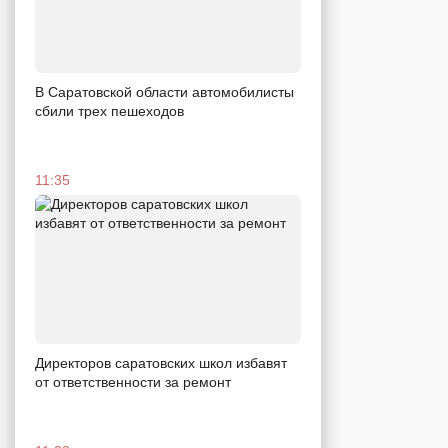
В Саратовской области автомобилисты
сбили трех пешеходов
11:35
Директоров саратовских школ избавят
от ответственности за ремонт