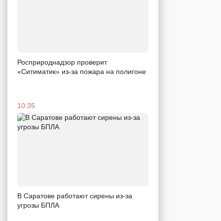
Росприроднадзор проверит
«Ситиматик» из-за пожара на полигоне
10:35
В Саратове работают сирены из-за
угрозы БПЛА