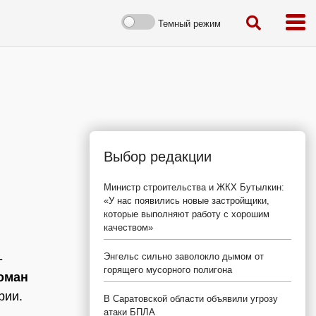
Темный режим
Выбор редакции
Министр строительства и ЖКХ Бутылкин:
«У нас появились новые застройщики,
которые выполняют работу с хорошим
качеством»
-
Энгельс сильно заволокло дымом от
горящего мусорного полигона
оман
рии.
В Саратовской области объявили угрозу
атаки БПЛА