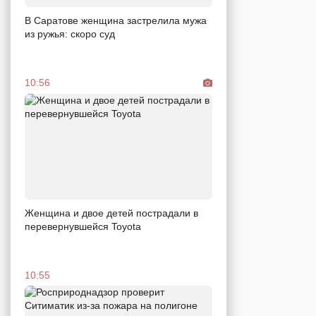
В Саратове женщина застрелила мужа
из ружья: скоро суд
10:56
Женщина и двое детей пострадали в
перевернувшейся Toyota
10:55