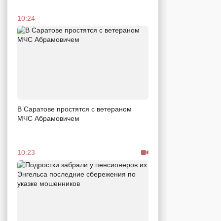
10:24
В Саратове простятся с ветераном
МЧС Абрамовичем
10:23