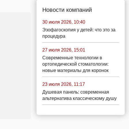
Новости компаний
30 июля 2026, 10:40
Эзофагоскопия у детей: что это за
процедура
27 июля 2026, 15:01
Современные технологии в
ортопедической стоматологии:
новые материалы для коронок
23 июля 2026, 11:17
Душевая панель: современная
альтернатива классическому душу