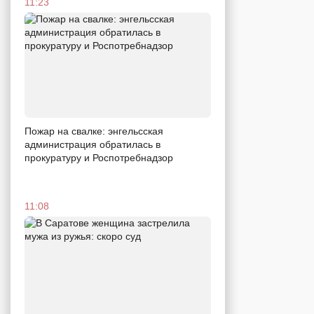
11:23
Пожар на свалке: энгельсская
администрация обратилась в
прокуратуру и Роспотребнадзор
11:08