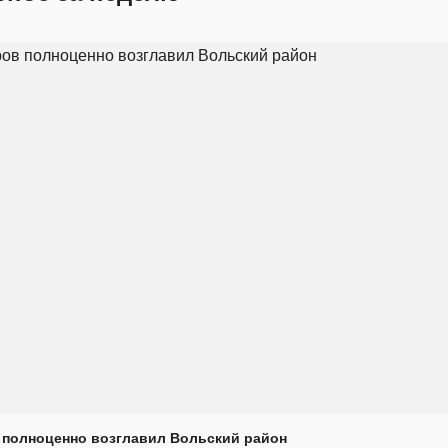
 полноценно возглавил Вольский район