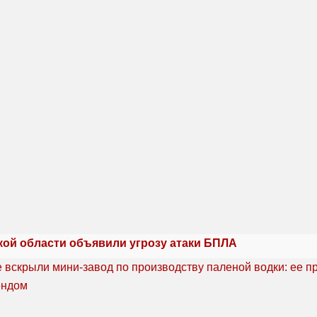
кой области объявили угрозу атаки БПЛА