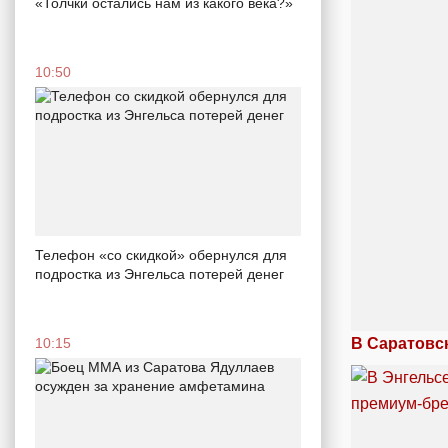
«Толчки остались нам из какого века?»
10:50
Телефон «со скидкой» обернулся для
подростка из Энгельса потерей денег
В Саратовс
10:15