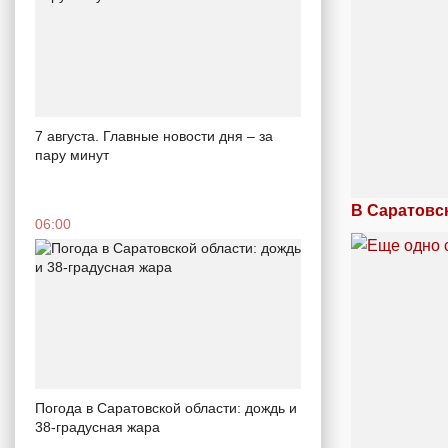
7 августа. Главные новости дня – за
пару минут
В Саратовс
06:00
Погода в Саратовской области: дождь и
38-градусная жара