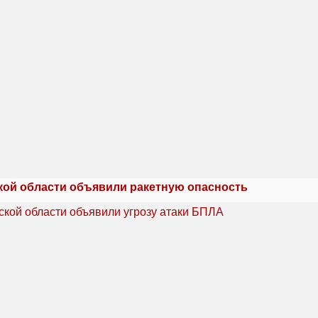
кой области объявили ракетную опасность