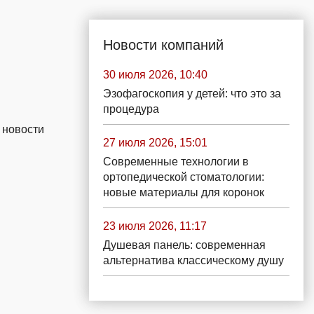
Новости компаний
30 июля 2026, 10:40
Эзофагоскопия у детей: что это за
процедура
 новости
27 июля 2026, 15:01
Современные технологии в
ортопедической стоматологии:
новые материалы для коронок
23 июля 2026, 11:17
Душевая панель: современная
альтернатива классическому душу