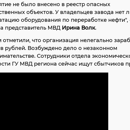
тие не было внесено в реестр опасных
твенных объектов. У владельцев завода нет 
атацию оборудования по переработке нефти", 
ла представитель МВД
Ирина Волк
.
 отметили, что организация нелегально зараб
в рублей. Возбуждено дело о незаконном
имательстве. Сотрудники отдела экономическ
сти ГУ МВД региона сейчас ищут сбытчиков п