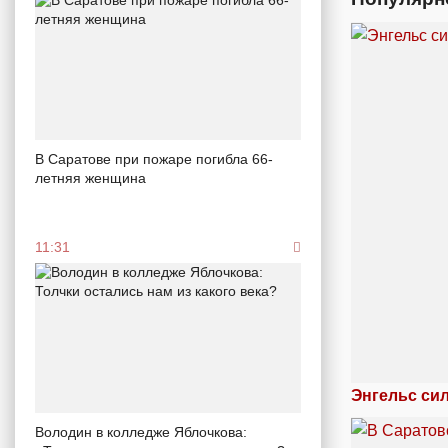
В Саратове при пожаре погибла 66-
летняя женщина
11:31
Энгельс си
Володин в колледже Яблочкова: