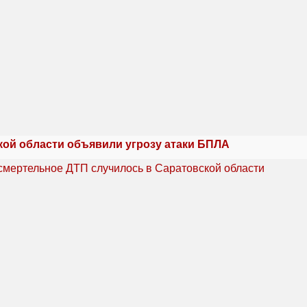
кой области объявили угрозу атаки БПЛА