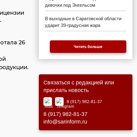
девочки под Энгельсом
лицензии
В выходные в Саратовской области
-
ударит 39-градусная жара
отала 26
Читать больше
ой
родукции.
Связаться с редакцией или
прислать новость
8 (917) 982-81-37
8 (917) 982-81-37
info@sarinform.ru