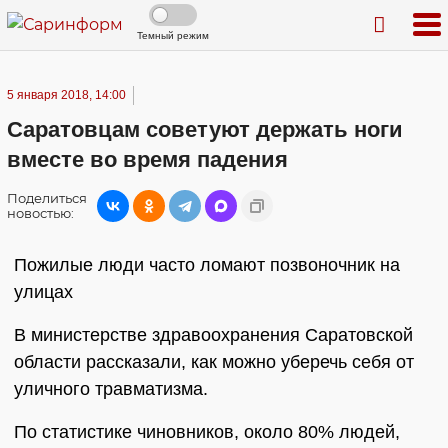
Темный режим
5 января 2018, 14:00
Саратовцам советуют держать ноги
вместе во время падения
Поделиться
новостью:
Пожилые люди часто ломают позвоночник на
улицах
В министерстве здравоохранения Саратовской
области рассказали, как можно уберечь себя от
уличного травматизма.
По статистике чиновников, около 80% людей,