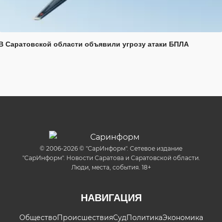
В Саратовской области объявили угрозу атаки БПЛА
© 2006-2026 © "СарИнформ". Сетевое издание
"СарИнформ". Новости Саратова и Саратовской области.
Люди, места, события. 18+
НАВИГАЦИЯ
Общество
Происшествия
Суд
Политика
Экономика