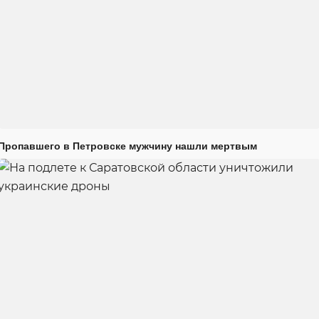
Пропавшего в Петровске мужчину нашли мертвым