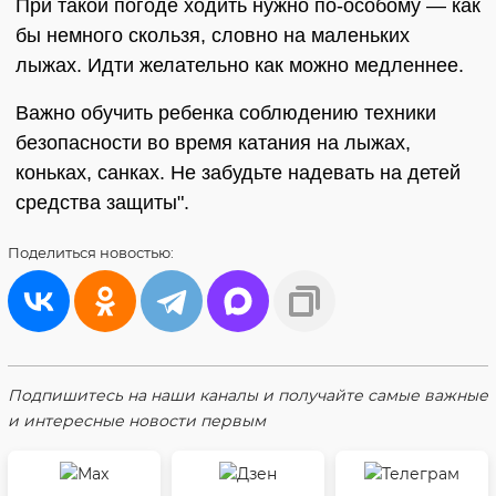
При такой погоде ходить нужно по-особому — как
бы немного скользя, словно на маленьких
лыжах. Идти желательно как можно медленнее.
Важно обучить ребенка соблюдению техники
безопасности во время катания на лыжах,
коньках, санках. Не забудьте надевать на детей
средства защиты".
Поделиться
новостью:
Подпишитесь на наши каналы и получайте самые важные
и интересные новости первым