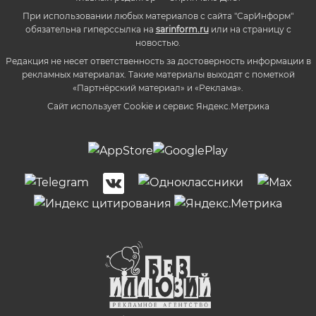
При использовании любых материалов с сайта "СарИнформ"
обязательна гиперссылка на
sarinform.ru
или на страницу с
новостью.
Редакция не несет ответственность за достоверность информации в
рекламных материалах. Такие материалы выходят с пометкой
«Партнёрский материал» и «Реклама».
Сайт использует Cookie и сервиc Яндекс.Метрика