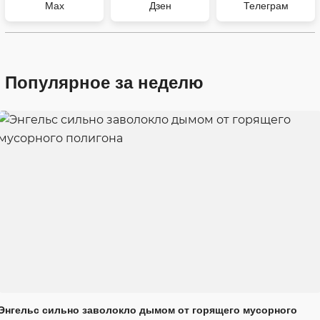
Max
Дзен
Телеграм
Популярное за неделю
Энгельс сильно заволокло дымом от горящего мусорного