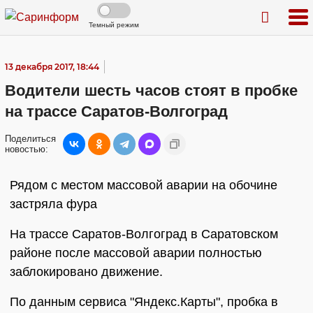
Темный режим
13 декабря 2017, 18:44
Водители шесть часов стоят в пробке
на трассе Саратов-Волгоград
Поделиться
новостью:
Рядом с местом массовой аварии на обочине
застряла фура
На трассе Саратов-Волгоград в Саратовском
районе после массовой аварии полностью
заблокировано движение.
По данным сервиса "Яндекс.Карты", пробка в