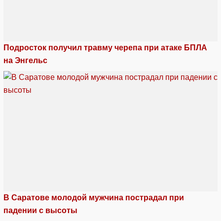
Подросток получил травму черепа при атаке БПЛА
на Энгельс
В Саратове молодой мужчина пострадал при
падении с высоты