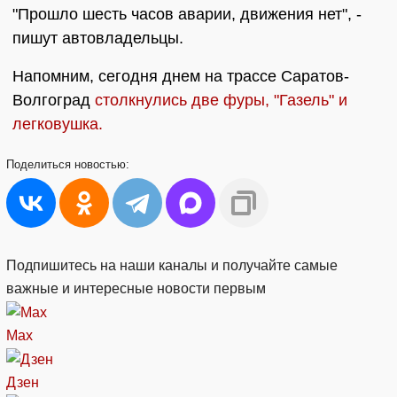
"Прошло шесть часов аварии, движения нет", -
пишут автовладельцы.
Напомним, сегодня днем на трассе Саратов-
Волгоград
столкнулись две фуры, "Газель" и
легковушка.
Поделиться
новостью:
Подпишитесь на наши каналы и получайте самые
важные и интересные новости первым
Max
Дзен