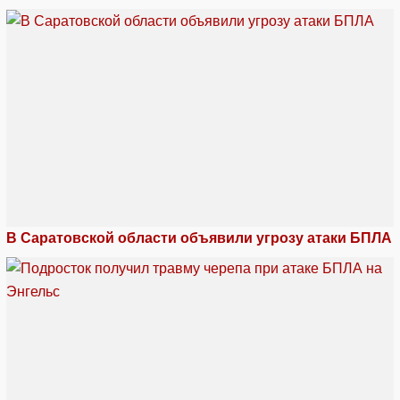
В Саратовской области объявили угрозу атаки БПЛА