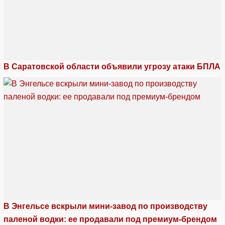
В Саратовской области объявили угрозу атаки БПЛА
В Энгельсе вскрыли мини-завод по производству
паленой водки: ее продавали под премиум-брендом