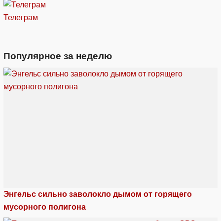
Телеграм
Популярное за неделю
Энгельс сильно заволокло дымом от горящего
мусорного полигона