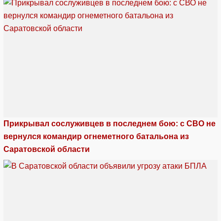
Прикрывал сослуживцев в последнем бою: с СВО не
вернулся командир огнеметного батальона из
Саратовской области