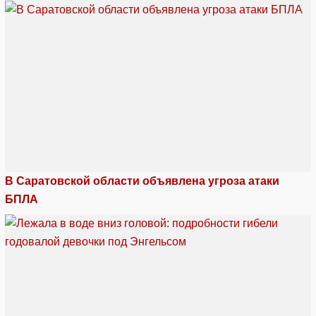
В Саратовской области объявлена угроза атаки
БПЛА