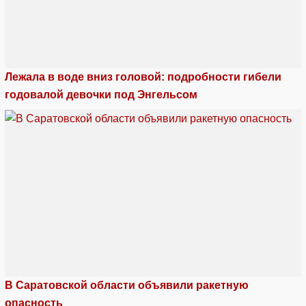
Лежала в воде вниз головой: подробности гибели
годовалой девочки под Энгельсом
В Саратовской области объявили ракетную
опасность