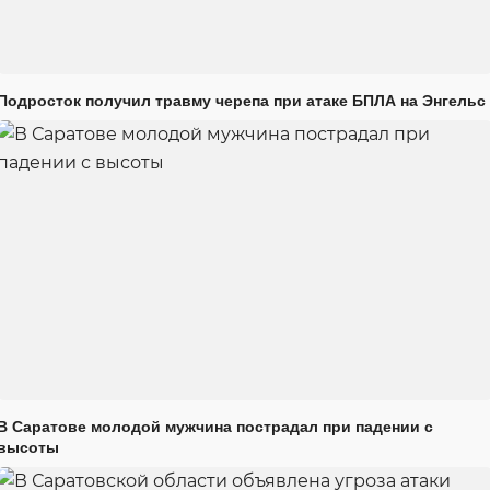
Подросток получил травму черепа при атаке БПЛА на Энгельс
В Саратове молодой мужчина пострадал при падении с
высоты