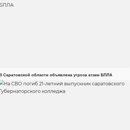
В Саратовской области объявлена угроза атаки БПЛА