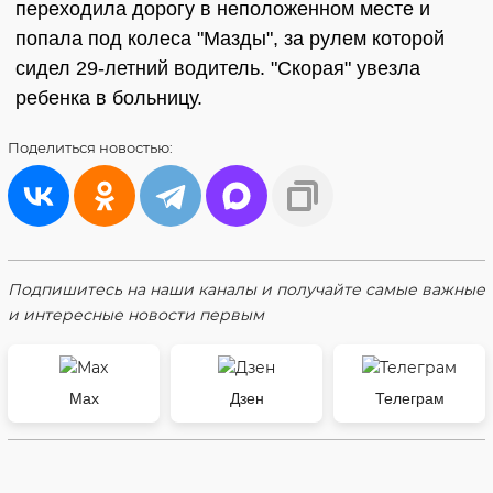
переходила дорогу в неположенном месте и
попала под колеса "Мазды", за рулем которой
сидел 29-летний водитель. "Скорая" увезла
ребенка в больницу.
Поделиться
новостью:
Подпишитесь на наши каналы и получайте самые важные
и интересные новости первым
Max
Дзен
Телеграм