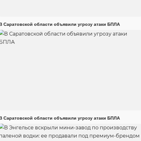
В Саратовской области объявили угрозу атаки БПЛА
В Саратовской области объявили угрозу атаки БПЛА