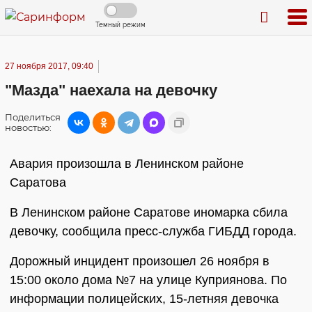
Темный режим
27 ноября 2017, 09:40
"Мазда" наехала на девочку
Поделиться
новостью:
Авария произошла в Ленинском районе
Саратова
В Ленинском районе Саратове иномарка сбила
девочку, сообщила пресс-служба ГИБДД города.
Дорожный инцидент произошел 26 ноября в
15:00 около дома №7 на улице Куприянова. По
информации полицейских, 15-летняя девочка