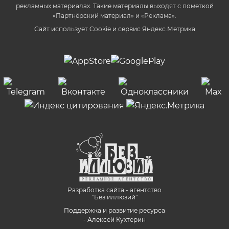
рекламных материалах. Такие материалы выходят с пометкой
«Партнёрский материал» и «Реклама».
Сайт использует Cookie и сервиc Яндекс.Метрика
Разработка сайта - агентство
"Без иллюзий"
Поддержка и развитие ресурса
- Алексей Кухтерин