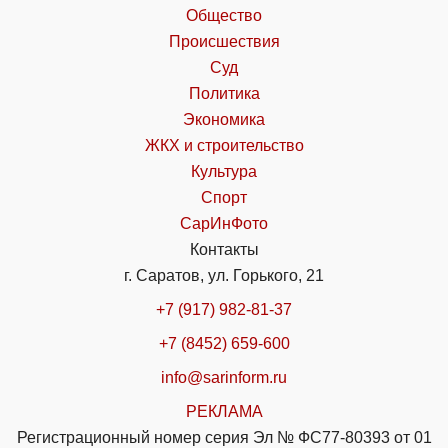
Общество
Происшествия
Суд
Политика
Экономика
ЖКХ и строительство
Культура
Спорт
СарИнФото
Контакты
г. Саратов, ул. Горького, 21
+7 (917) 982-81-37
+7 (8452) 659-600
info@sarinform.ru
РЕКЛАМА
Регистрационный номер серия Эл № ФС77-80393 от 01