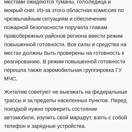
местами ожидеются туманы, гололедица и
мокрый снег. Из-за этого областная комиссия по
чрезвычайным ситуациям и обеспечению
пожарной безопасности поручила главам
правобережных районов региона ввести режим
повышенной готовности. Все силы и средства на
местах должны быть проверены на готовность к
реагированию. В режим повышенной готовности
перешла также аэромобильная группировка ГУ
МЧС.
Жителям советуют не выезжать на федеральные
трассы и за пределы населенных пунктов. Перед
поездкой нужно проверить состояние
автомобиля, изучить свой маршрут, взять с собой
телефон и зарядные устройства.