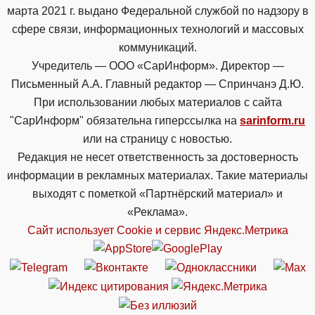
марта 2021 г. выдано Федеральной службой по надзору в
сфере связи, информационных технологий и массовых
коммуникаций.
Учредитель — ООО «СарИнформ». Директор —
Письменный А.А. Главный редактор — Спринчанэ Д.Ю.
При использовании любых материалов с сайта
"СарИнформ" обязательна гиперссылка на
sarinform.ru
или на страницу с новостью.
Редакция не несет ответственность за достоверность
информации в рекламных материалах. Такие материалы
выходят с пометкой «Партнёрский материал» и
«Реклама».
Сайт использует Cookie и сервиc Яндекс.Метрика