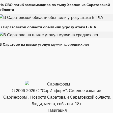
На СВО погиб замкомандира по тылу Хвалов из Саратовской
области
В Саратовской области объявили угрозу атаки БПЛА
В Саратове на пляже утонул мужчина средних лет
© 2006-2026 © "СарИнформ". Сетевое издание
"СарИнформ". Новости Саратова и Саратовской области.
Люди, места, события. 18+
Навигация