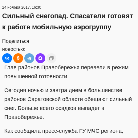
24 ноября 2017, 16:30
Сильный снегопад. Спасатели готовят
к работе мобильную аэрогруппу
Поделиться
новостью:
Глав районов Правобережья перевели в режим
повышенной готовности
Сегодня ночью и завтра днем в большинстве
районов Саратовской области обещают сильный
снег. Больше всего осадков выпадет в
Правобережье.
Как сообщила пресс-служба ГУ МЧС региона,