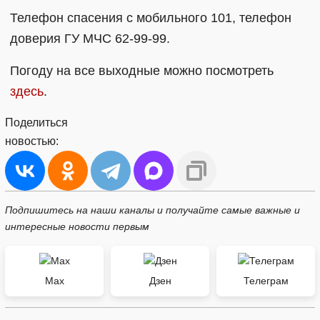
Телефон спасения с мобильного 101, телефон
доверия ГУ МЧС 62-99-99.
Погоду на все выходные можно посмотреть
здесь
.
Поделиться
новостью:
Подпишитесь на наши каналы и получайте самые важные и
интересные новости первым
Max
Дзен
Телеграм