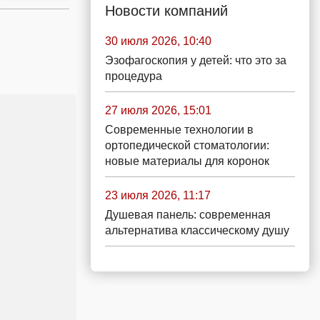
Новости компаний
30 июля 2026, 10:40
Эзофагоскопия у детей: что это за
процедура
27 июля 2026, 15:01
Современные технологии в
ортопедической стоматологии:
новые материалы для коронок
23 июля 2026, 11:17
Душевая панель: современная
альтернатива классическому душу