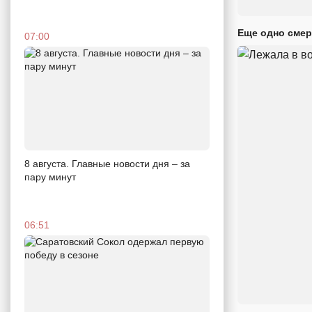
Еще одно смер
07:00
8 августа. Главные новости дня – за
пару минут
06:51