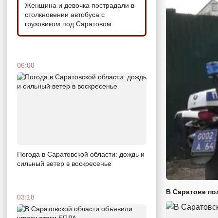
Женщина и девочка пострадали в
столкновении автобуса с
грузовиком под Саратовом
06:00
Погода в Саратовской области: дождь и
сильный ветер в воскресенье
В Саратове по
03:18