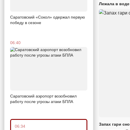
Лежала в воде
Саратовский «Сокол» одержал первую
победу в сезоне
06:40
Саратовский аэропорт возобновил
работу после угрозы атаки БПЛА
Запах гари сн
06:34