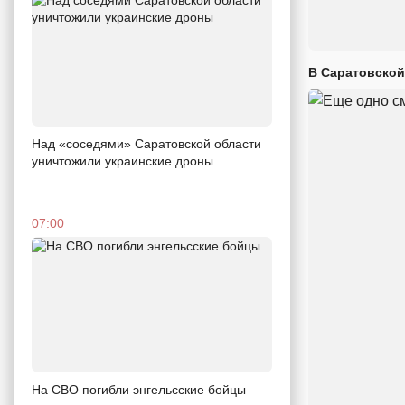
В Саратовской
Над «соседями» Саратовской области
уничтожили украинские дроны
07:00
На СВО погибли энгельсские бойцы