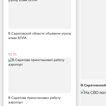
В Саратовской области объявили угрозу
атаки БПЛА
02:31
В Саратовской
В Саратове приостановил работу
аэропорт