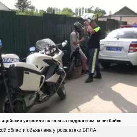
лицейские устроили погоню за подростком на питбайке