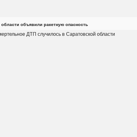
 области объявили ракетную опасность