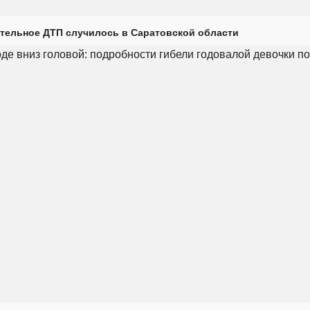
тельное ДТП случилось в Саратовской области