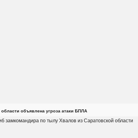
 области объявлена угроза атаки БПЛА