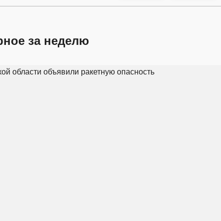
рное за неделю