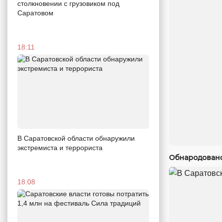
столкновении с грузовиком под
Саратовом
18:11
В Саратовской области обнаружили
экстремиста и террориста
Обнародовано
18:08