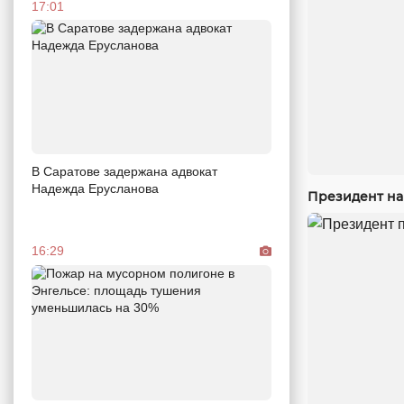
17:01
В Саратове задержана адвокат
Надежда Ерусланова
Президент на
16:29