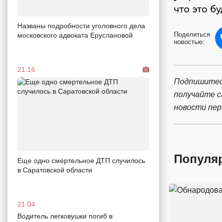
что это б
Названы подробности уголовного дела
Поделиться
московского адвоката Еруслановой
новостью:
21:16
Подпишитес
получайте 
новости пе
Популя
Еще одно смертельное ДТП случилось
в Саратовской области
21:04
Водитель легковушки погиб в