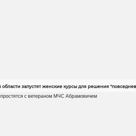
й области запустят женские курсы для решения "повседнев