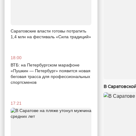
Саратовские власти готовы потратить
1,4 млн на фестиваль «Сила традиций»
18:00
ВТБ: на Петербургском марафоне
«Пушкин — Петербург» появится новая
беговая трасса для профессиональных
спортсменов
В Саратовско
17:21