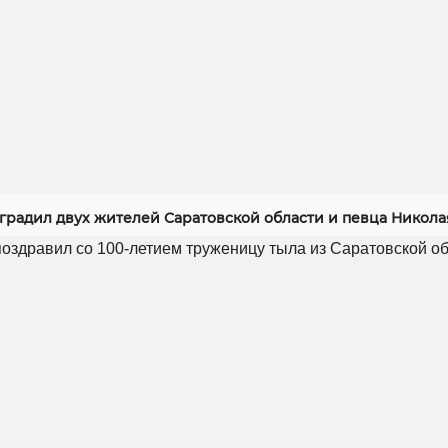
градил двух жителей Саратовской области и певца Никола