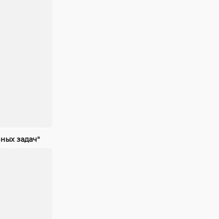
ных задач"