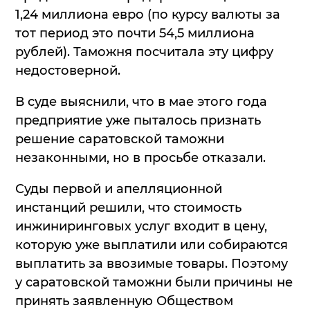
1,24 миллиона евро (по курсу валюты за
тот период это почти 54,5 миллиона
рублей). Таможня посчитала эту цифру
недостоверной.
В суде выяснили, что в мае этого года
предприятие уже пыталось признать
решение саратовской таможни
незаконными, но в просьбе отказали.
Суды первой и апелляционной
инстанций решили, что стоимость
инжиниринговых услуг входит в цену,
которую уже выплатили или собираются
выплатить за ввозимые товары. Поэтому
у саратовской таможни были причины не
принять заявленную Обществом