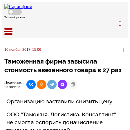
Темный режим
10 ноября 2017, 15:06
Таможенная фирма завысила
стоимость ввезенного товара в 27 раз
Поделиться
новостью:
Организацию заставили снизить цену
ООО "Таможня. Логистика. Консалтинг"
не смогла оспорить доначисление