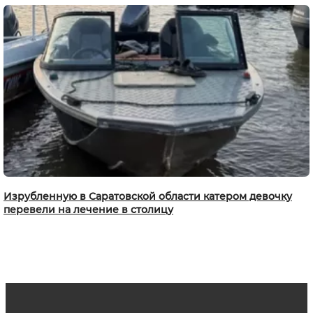
Изрубленную в Саратовской области катером девочку
перевели на лечение в столицу