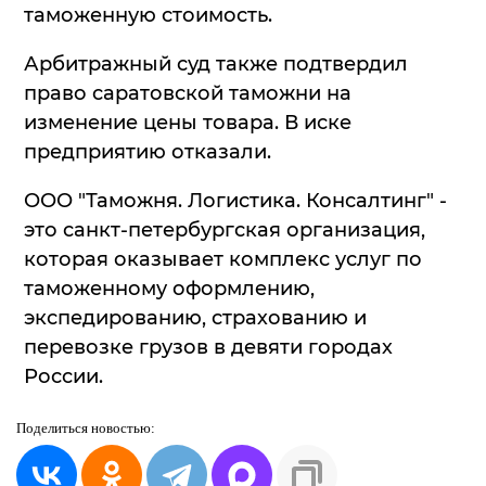
таможенную стоимость.
Арбитражный суд также подтвердил
право саратовской таможни на
изменение цены товара. В иске
предприятию отказали.
ООО "Таможня. Логистика. Консалтинг" -
это санкт-петербургская организация,
которая оказывает комплекс услуг по
таможенному оформлению,
экспедированию, страхованию и
перевозке грузов в девяти городах
России.
Поделиться
новостью: