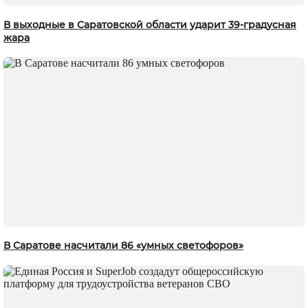
В выходные в Саратовской области ударит 39-градусная
жара
В Саратове насчитали 86 «умных светофоров»