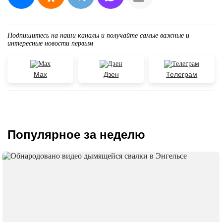
Подпишитесь на наши каналы и получайте самые важные и
интересные новости первым
Max
Дзен
Телеграм
Популярное за неделю