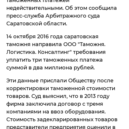
таможенных платежей
недействительными. Об этом сообщила
пресс-служба Арбитражного суда
Саратовской области.
14 октября 2016 года саратовская
таможня направила ООО "Таможня.
Логистика. Консалтинг" требования
уплатить три таможенных платежа
суммой в два миллиона рублей.
Эти данные прислали Обществу после
корректировки таможенной стоимости
товаров. Суд выяснил, что в 2013 году
фирма заключила договор с тремя
компаниями на ввоз оборудования.
Стоимость задекларированных товаров
представители предприятия оценили в