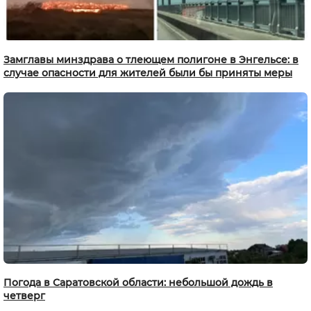
Замглавы минздрава о тлеющем полигоне в Энгельсе: в
случае опасности для жителей были бы приняты меры
Погода в Саратовской области: небольшой дождь в
четверг